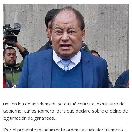
Una orden de aprehensión se emitió contra el exministro de
Gobierno, Carlos Romero, para que declare sobre el delito de
legitimación de ganancias.
“Por el presente mandamiento ordena a cualquier miembro