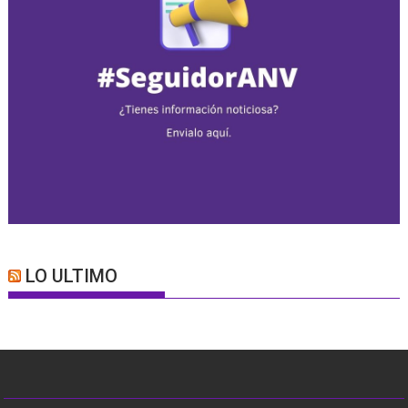
LO ULTIMO