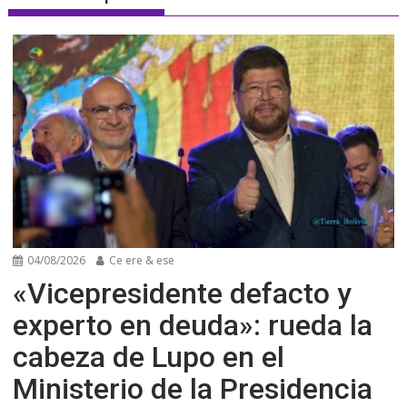
04/08/2026
Ce ere & ese
«Vicepresidente defacto y
experto en deuda»: rueda la
cabeza de Lupo en el
Ministerio de la Presidencia