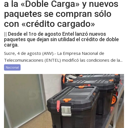
a la «Doble Carga» y nuevos
paquetes se compran sólo
con «crédito cargado»
|| Desde el 1ro de agosto Entel lanzó nuevos
paquetes que dejan sin utilidad el crédito de doble
carga.
Sucre, 4 de agosto (ANV).- La Empresa Nacional de
Telecomunicaciones (ENTEL) modificó las condiciones de la...
Nacional