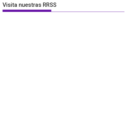
Visita nuestras RRSS