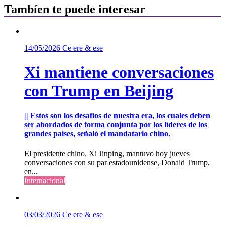
Tambíen te puede interesar
14/05/2026
Ce ere & ese
Xi mantiene conversaciones
con Trump en Beijing
|| Estos son los desafíos de nuestra era, los cuales deben
ser abordados de forma conjunta por los líderes de los
grandes países, señaló el mandatario chino.
El presidente chino, Xi Jinping, mantuvo hoy jueves
conversaciones con su par estadounidense, Donald Trump,
en...
Internacional
03/03/2026
Ce ere & ese