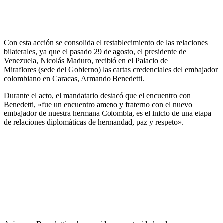
Con esta acción se consolida el restablecimiento de las relaciones
bilaterales, ya que el pasado 29 de agosto, el presidente de
Venezuela, Nicolás Maduro, recibió en el Palacio de
Miraflores (sede del Gobierno) las cartas credenciales del embajador
colombiano en Caracas, Armando Benedetti.
Durante el acto, el mandatario destacó que el encuentro con
Benedetti, «fue un encuentro ameno y fraterno con el nuevo
embajador de nuestra hermana Colombia, es el inicio de una etapa
de relaciones diplomáticas de hermandad, paz y respeto».