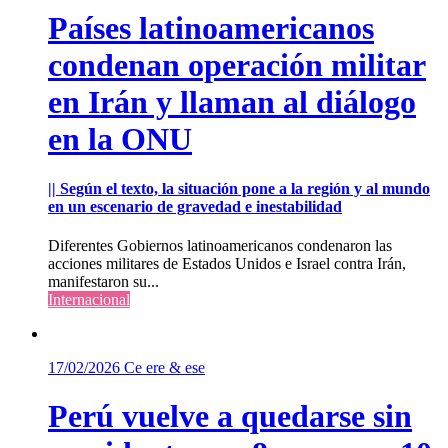
Países latinoamericanos
condenan operación militar
en Irán y llaman al diálogo
en la ONU
|| Según el texto, la situación pone a la región y al mundo
en un escenario de gravedad e inestabilidad
Diferentes Gobiernos latinoamericanos condenaron las
acciones militares de Estados Unidos e Israel contra Irán,
manifestaron su...
Internacional
17/02/2026
Ce ere & ese
Perú vuelve a quedarse sin