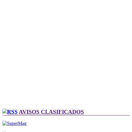
AVISOS CLASIFICADOS