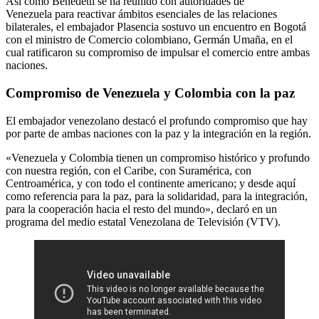
Así como Benedetti se ha reunido con autoridades de
Venezuela para reactivar ámbitos esenciales de las relaciones
bilaterales, el embajador Plasencia sostuvo un encuentro en Bogotá
con el ministro de Comercio colombiano, Germán Umaña, en el
cual ratificaron su compromiso de impulsar el comercio entre ambas
naciones.
Compromiso de Venezuela y Colombia con la paz
El embajador venezolano destacó el profundo compromiso que hay
por parte de ambas naciones con la paz y la integración en la región.
«Venezuela y Colombia tienen un compromiso histórico y profundo
con nuestra región, con el Caribe, con Suramérica, con
Centroamérica, y con todo el continente americano; y desde aquí
como referencia para la paz, para la solidaridad, para la integración,
para la cooperación hacia el resto del mundo», declaró en un
programa del medio estatal Venezolana de Televisión (VTV).