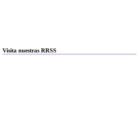
Visita nuestras RRSS