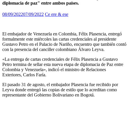
diplomacia de paz" entre ambos países.
08/09/2022
07/09/2022
Ce ere & ese
El embajador de Venezuela en Colombia, Félix Plasencia, entregó
formalmente este miércoles las cartas credenciales al presidente
Gustavo Petro en el Palacio de Nariño, encuentro que también contó
con la presencia del canciller colombiano Álvaro Leyva.
«La entrega de cartas credenciales de Félix Plasencia a Gustavo
Petro termina de sellar esta nueva etapa de diplomacia de Paz entre
Colombia y Venezuela», indicó el ministro de Relaciones
Exteriores, Carlos Faría.
El pasado 31 de agosto, el embajador Plasencia fue recibido por
Leyva donde entregó las copias de estilo que lo acreditan como
representante del Gobierno Bolivariano en Bogotá.