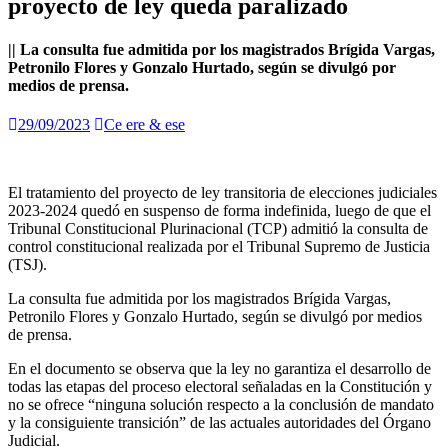
proyecto de ley queda paralizado
|| La consulta fue admitida por los magistrados Brígida Vargas,
Petronilo Flores y Gonzalo Hurtado, según se divulgó por
medios de prensa.
29/09/2023
Ce ere & ese
El tratamiento del proyecto de ley transitoria de elecciones judiciales
2023-2024 quedó en suspenso de forma indefinida, luego de que el
Tribunal Constitucional Plurinacional (TCP) admitió la consulta de
control constitucional realizada por el Tribunal Supremo de Justicia
(TSJ).
La consulta fue admitida por los magistrados Brígida Vargas,
Petronilo Flores y Gonzalo Hurtado, según se divulgó por medios
de prensa.
En el documento se observa que la ley no garantiza el desarrollo de
todas las etapas del proceso electoral señaladas en la Constitución y
no se ofrece “ninguna solución respecto a la conclusión de mandato
y la consiguiente transición” de las actuales autoridades del Órgano
Judicial.