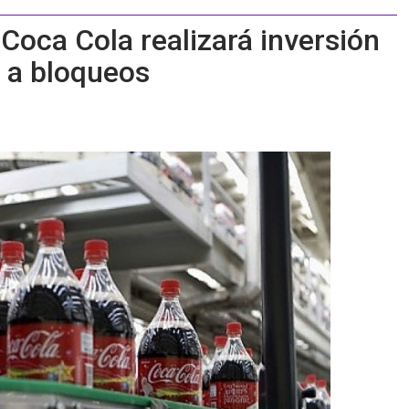
 Coca Cola realizará inversión
e a bloqueos