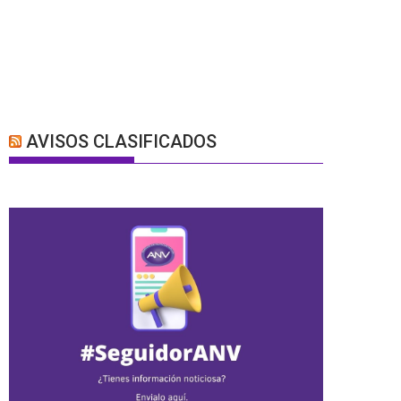
AVISOS CLASIFICADOS