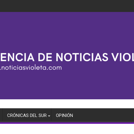
CRÓNICAS DEL SUR
OPINIÓN