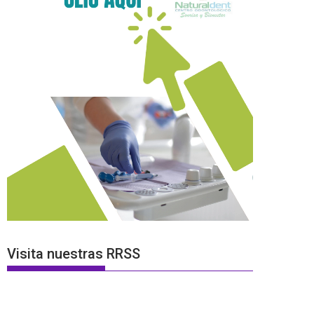
Visita nuestras RRSS