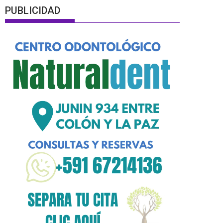
PUBLICIDAD