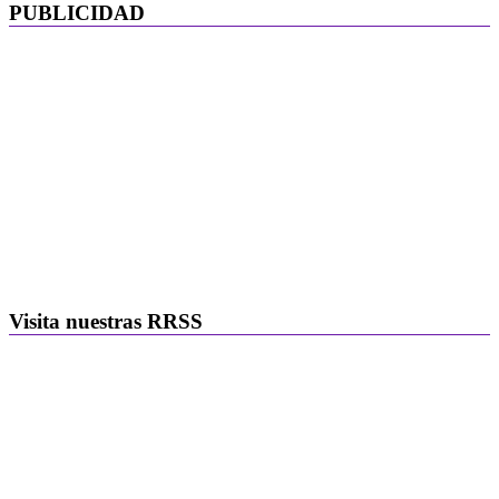
PUBLICIDAD
Visita nuestras RRSS