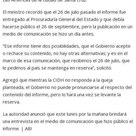
El ministro recordó que el 26 de julio pasado el informe fue
entregado al Procuraduría General del Estado y que debía
hacerse público el 26 de septiembre, pero la publicación en un
medio de comunicación se hizo un día antes.
“Ese informe tiene dos posibilidades, que el Gobierno acepte
o rechace su contenido, no hay otras alternativas; y es en el
marco de esa comunicación, que recibimos el 26 de julio, que
le pedimos al país se mantenga en reserva”, solicitó.
Agregó que mientras la CIDH no responda a la queja
planteada, el Gobierno no puede pronunciarse al respecto del
contenido del informe, pero lo hará una vez se levante la
reserva.
La autoridad anunció que este lunes por la mañana brindará
una entrevista en el medio de comunicación que hizo público el
informe. | ABI