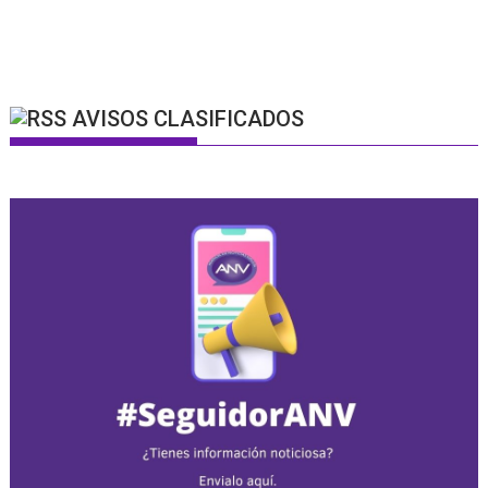
AVISOS CLASIFICADOS