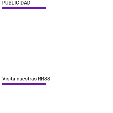
PUBLICIDAD
Visita nuestras RRSS