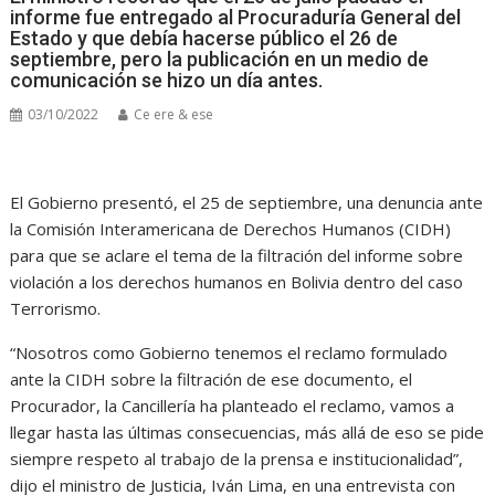
informe fue entregado al Procuraduría General del
Estado y que debía hacerse público el 26 de
septiembre, pero la publicación en un medio de
comunicación se hizo un día antes.
03/10/2022
Ce ere & ese
El Gobierno presentó, el 25 de septiembre, una denuncia ante
la Comisión Interamericana de Derechos Humanos (CIDH)
para que se aclare el tema de la filtración del informe sobre
violación a los derechos humanos en Bolivia dentro del caso
Terrorismo.
“Nosotros como Gobierno tenemos el reclamo formulado
ante la CIDH sobre la filtración de ese documento, el
Procurador, la Cancillería ha planteado el reclamo, vamos a
llegar hasta las últimas consecuencias, más allá de eso se pide
siempre respeto al trabajo de la prensa e institucionalidad”,
dijo el ministro de Justicia, Iván Lima, en una entrevista con