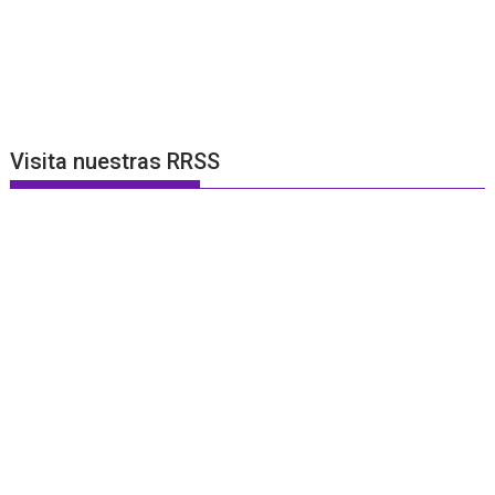
Visita nuestras RRSS