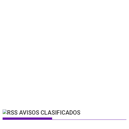
AVISOS CLASIFICADOS