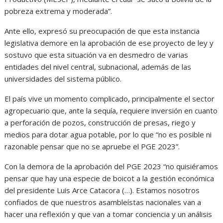
pobreza extrema y moderada”.
Ante ello, expresó su preocupación de que esta instancia
legislativa demore en la aprobación de ese proyecto de ley y
sostuvo que esta situación va en desmedro de varias
entidades del nivel central, subnacional, además de las
universidades del sistema público.
El país vive un momento complicado, principalmente el sector
agropecuario que, ante la sequía, requiere inversión en cuanto
a perforación de pozos, construcción de presas, riego y
medios para dotar agua potable, por lo que “no es posible ni
razonable pensar que no se apruebe el PGE 2023”.
Con la demora de la aprobación del PGE 2023 “no quisiéramos
pensar que hay una especie de boicot a la gestión económica
del presidente Luis Arce Catacora (…). Estamos nosotros
confiados de que nuestros asambleístas nacionales van a
hacer una reflexión y que van a tomar conciencia y un análisis