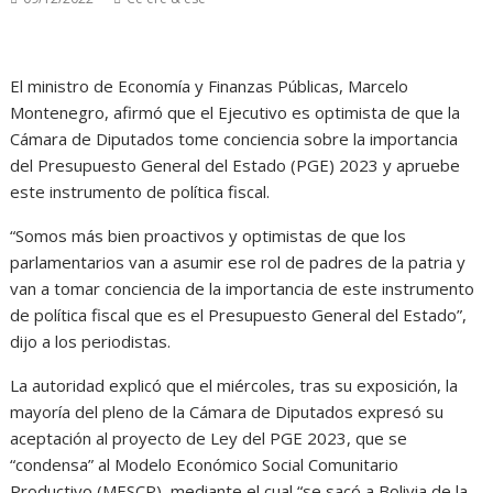
El ministro de Economía y Finanzas Públicas, Marcelo
Montenegro, afirmó que el Ejecutivo es optimista de que la
Cámara de Diputados tome conciencia sobre la importancia
del Presupuesto General del Estado (PGE) 2023 y apruebe
este instrumento de política fiscal.
“Somos más bien proactivos y optimistas de que los
parlamentarios van a asumir ese rol de padres de la patria y
van a tomar conciencia de la importancia de este instrumento
de política fiscal que es el Presupuesto General del Estado”,
dijo a los periodistas.
La autoridad explicó que el miércoles, tras su exposición, la
mayoría del pleno de la Cámara de Diputados expresó su
aceptación al proyecto de Ley del PGE 2023, que se
“condensa” al Modelo Económico Social Comunitario
Productivo (MESCP), mediante el cual “se sacó a Bolivia de la