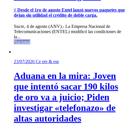
|| Desde el 1ro de agosto Entel lanzó nuevos paquetes que
dejan sin utilidad el crédito de doble carga.
Sucre, 4 de agosto (ANV).- La Empresa Nacional de
Telecomunicaciones (ENTEL) modificó las condiciones de
la...
Nacional
23/07/2026
Ce ere & ese
Aduana en la mira: Joven
que intentó sacar 190 kilos
de oro va a juicio; Piden
investigar «telefonazo» de
altas autoridades