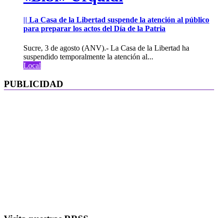
|| La Casa de la Libertad suspende la atención al público
para preparar los actos del Día de la Patria
Sucre, 3 de agosto (ANV).- La Casa de la Libertad ha
suspendido temporalmente la atención al...
Local
PUBLICIDAD