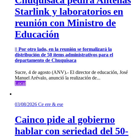
Starlink y laboratorios en
reunión con Ministro de
Educación
|| Por otro lado, en la reunión se formalizará la
distribución de 50 ítems administrativos para el
departamento de Chuquisaca
Sucre, 4 de agosto (ANV).- El director de educación, José
Manuel Arévalo, anunció la realización de...
Local
03/08/2026
Ce ere & ese
Cainco pide al gobierno
hablar con seriedad del 50-