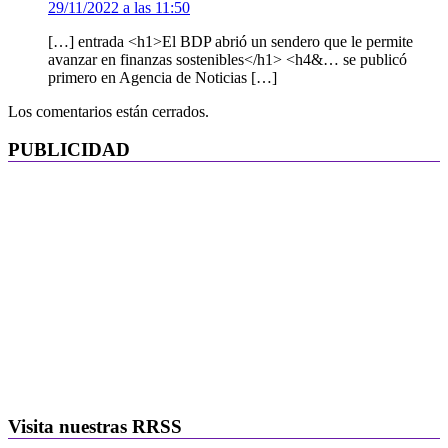
29/11/2022 a las 11:50
[…] entrada <h1>El BDP abrió un sendero que le permite
avanzar en finanzas sostenibles</h1> <h4&… se publicó
primero en Agencia de Noticias […]
Los comentarios están cerrados.
PUBLICIDAD
Visita nuestras RRSS