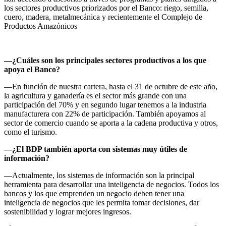
los sectores productivos priorizados por el Banco: riego, semilla,
cuero, madera, metalmecánica y recientemente el Complejo de
Productos Amazónicos
—¿Cuáles son los principales sectores productivos a los que
apoya el Banco?
—En función de nuestra cartera, hasta el 31 de octubre de este año,
la agricultura y ganadería es el sector más grande con una
participación del 70% y en segundo lugar tenemos a la industria
manufacturera con 22% de participación. También apoyamos al
sector de comercio cuando se aporta a la cadena productiva y otros,
como el turismo.
—¿El BDP también aporta con sistemas muy útiles de
información?
—Actualmente, los sistemas de información son la principal
herramienta para desarrollar una inteligencia de negocios. Todos los
bancos y los que emprenden un negocio deben tener una
inteligencia de negocios que les permita tomar decisiones, dar
sostenibilidad y lograr mejores ingresos.