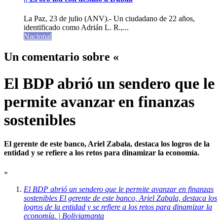
La Paz, 23 de julio (ANV).- Un ciudadano de 22 años,
identificado como Adrián L. R.,...
Nacional
Un comentario sobre «
El BDP abrió un sendero que le
permite avanzar en finanzas
sostenibles
El gerente de este banco, Ariel Zabala, destaca los logros de la
entidad y se refiere a los retos para dinamizar la economía.
»
El BDP abrió un sendero que le permite avanzar en finanzas
sostenibles El gerente de este banco, Ariel Zabala, destaca los
logros de la entidad y se refiere a los retos para dinamizar la
economía. | Boliviamanta