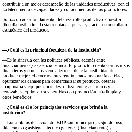
contribuir a un mejor desempeño de las unidades productivas, con el
fortalecimiento de capacidades y conocimientos de los productores.
Somos un actor fundamental del desarrollo productivo y nuestra
filosofía institucional está orientada a pensar y a actuar como aliado
estratégico del productor.
—¿Cuál es la principal fortaleza de la institución?
—Es la sinergia con las políticas públicas, además entre
financiamiento y asistencia técnica. El productor cuenta con recursos
financieros y con la asistencia técnica, tiene la posibilidad de
producir mejor, obtener mejores rendimientos, mejorar la calidad,
optimizar los canales para comercializar su producto, obtener
maquinaria y equipos eficientes, utilizar energías limpias y
renovables, optimizar sus pérdidas con producción más limpia y
otros beneficios.
—¿Cuál es el o los principales servicios que brinda la
institución?
—Los ámbitos de acción del BDP son primer piso; segundo piso;
fideicomisos; asistencia técnica genérica (financiamiento) y