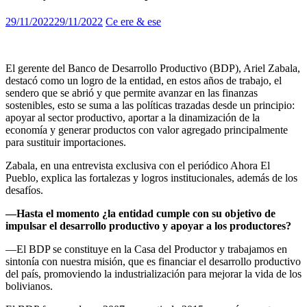
29/11/2022
29/11/2022
Ce ere & ese
El gerente del Banco de Desarrollo Productivo (BDP), Ariel Zabala,
destacó como un logro de la entidad, en estos años de trabajo, el
sendero que se abrió y que permite avanzar en las finanzas
sostenibles, esto se suma a las políticas trazadas desde un principio:
apoyar al sector productivo, aportar a la dinamización de la
economía y generar productos con valor agregado principalmente
para sustituir importaciones.
Zabala, en una entrevista exclusiva con el periódico Ahora El
Pueblo, explica las fortalezas y logros institucionales, además de los
desafíos.
—Hasta el momento ¿la entidad cumple con su objetivo de
impulsar el desarrollo productivo y apoyar a los productores?
—El BDP se constituye en la Casa del Productor y trabajamos en
sintonía con nuestra misión, que es financiar el desarrollo productivo
del país, promoviendo la industrialización para mejorar la vida de los
bolivianos.