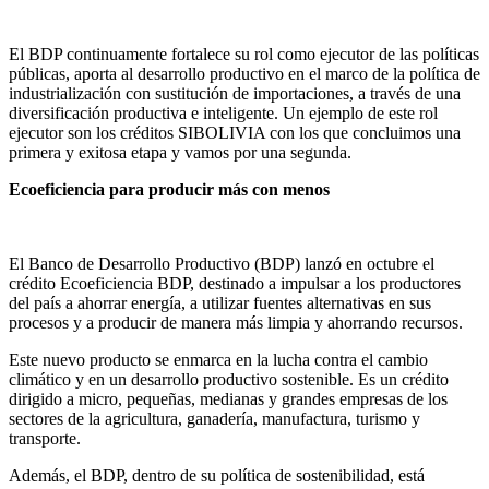
El BDP continuamente fortalece su rol como ejecutor de las políticas
públicas, aporta al desarrollo productivo en el marco de la política de
industrialización con sustitución de importaciones, a través de una
diversificación productiva e inteligente. Un ejemplo de este rol
ejecutor son los créditos SIBOLIVIA con los que concluimos una
primera y exitosa etapa y vamos por una segunda.
Ecoeficiencia para producir más con menos
El Banco de Desarrollo Productivo (BDP) lanzó en octubre el
crédito Ecoeficiencia BDP, destinado a impulsar a los productores
del país a ahorrar energía, a utilizar fuentes alternativas en sus
procesos y a producir de manera más limpia y ahorrando recursos.
Este nuevo producto se enmarca en la lucha contra el cambio
climático y en un desarrollo productivo sostenible. Es un crédito
dirigido a micro, pequeñas, medianas y grandes empresas de los
sectores de la agricultura, ganadería, manufactura, turismo y
transporte.
Además, el BDP, dentro de su política de sostenibilidad, está