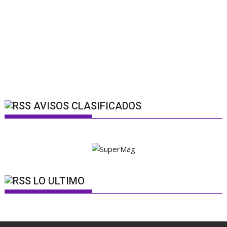
AVISOS CLASIFICADOS
LO ULTIMO