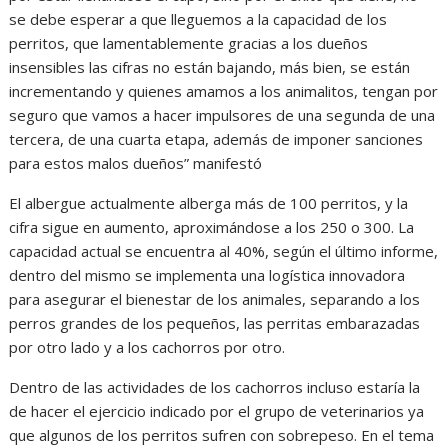
se debe esperar a que lleguemos a la capacidad de los
perritos, que lamentablemente gracias a los dueños
insensibles las cifras no están bajando, más bien, se están
incrementando y quienes amamos a los animalitos, tengan por
seguro que vamos a hacer impulsores de una segunda de una
tercera, de una cuarta etapa, además de imponer sanciones
para estos malos dueños” manifestó
El albergue actualmente alberga más de 100 perritos, y la
cifra sigue en aumento, aproximándose a los 250 o 300. La
capacidad actual se encuentra al 40%, según el último informe,
dentro del mismo se implementa una logística innovadora
para asegurar el bienestar de los animales, separando a los
perros grandes de los pequeños, las perritas embarazadas
por otro lado y a los cachorros por otro.
Dentro de las actividades de los cachorros incluso estaría la
de hacer el ejercicio indicado por el grupo de veterinarios ya
que algunos de los perritos sufren con sobrepeso. En el tema