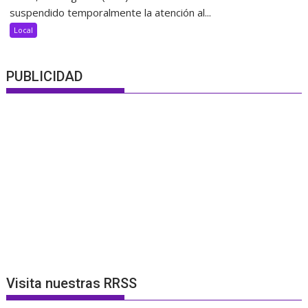
suspendido temporalmente la atención al...
Local
PUBLICIDAD
Visita nuestras RRSS