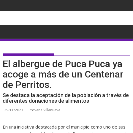
Saltar
al
contenido
El albergue de Puca Puca ya
acoge a más de un Centenar
de Perritos.
Se destaca la aceptación de la población a través de
diferentes donaciones de alimentos
29/11/2023
Yovana Villanueva
En una iniciativa destacada por el municipio como uno de sus