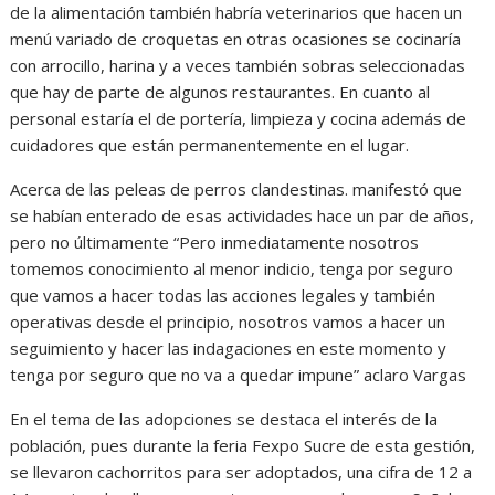
de la alimentación también habría veterinarios que hacen un
menú variado de croquetas en otras ocasiones se cocinaría
con arrocillo, harina y a veces también sobras seleccionadas
que hay de parte de algunos restaurantes. En cuanto al
personal estaría el de portería, limpieza y cocina además de
cuidadores que están permanentemente en el lugar.
Acerca de las peleas de perros clandestinas. manifestó que
se habían enterado de esas actividades hace un par de años,
pero no últimamente “Pero inmediatamente nosotros
tomemos conocimiento al menor indicio, tenga por seguro
que vamos a hacer todas las acciones legales y también
operativas desde el principio, nosotros vamos a hacer un
seguimiento y hacer las indagaciones en este momento y
tenga por seguro que no va a quedar impune” aclaro Vargas
En el tema de las adopciones se destaca el interés de la
población, pues durante la feria Fexpo Sucre de esta gestión,
se llevaron cachorritos para ser adoptados, una cifra de 12 a