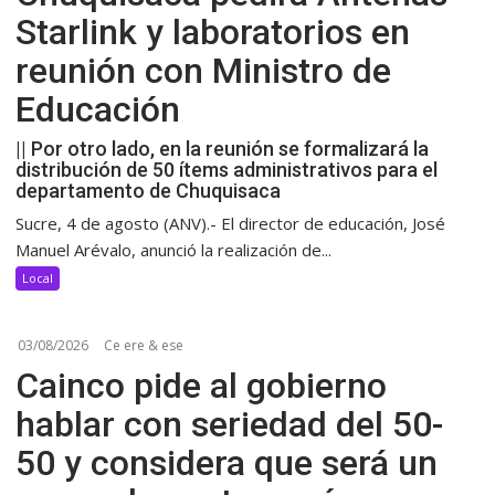
Starlink y laboratorios en
reunión con Ministro de
Educación
|| Por otro lado, en la reunión se formalizará la
distribución de 50 ítems administrativos para el
departamento de Chuquisaca
Sucre, 4 de agosto (ANV).- El director de educación, José
Manuel Arévalo, anunció la realización de...
Local
03/08/2026
Ce ere & ese
Cainco pide al gobierno
hablar con seriedad del 50-
50 y considera que será un