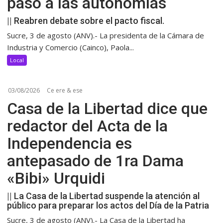
paso a las autonomías
|| Reabren debate sobre el pacto fiscal.
Sucre, 3 de agosto (ANV).- La presidenta de la Cámara de
Industria y Comercio (Cainco), Paola...
Local
03/08/2026
Ce ere & ese
Casa de la Libertad dice que
redactor del Acta de la
Independencia es
antepasado de 1ra Dama
«Bibi» Urquidi
|| La Casa de la Libertad suspende la atención al
público para preparar los actos del Día de la Patria
Sucre, 3 de agosto (ANV).- La Casa de la Libertad ha