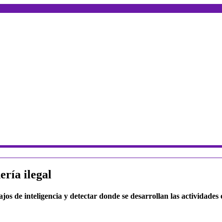
ería ilegal
s de inteligencia y detectar donde se desarrollan las actividades ex