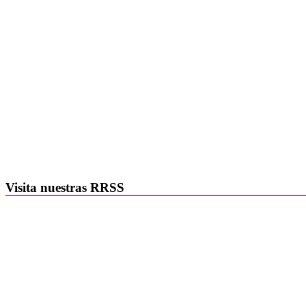
Visita nuestras RRSS