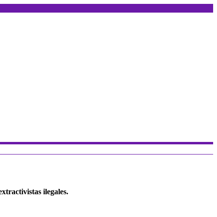
tractivistas ilegales.