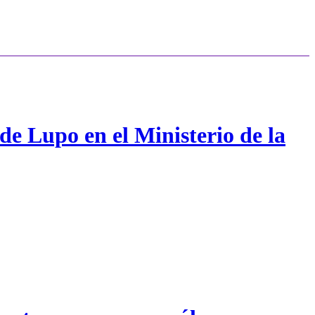
de Lupo en el Ministerio de la