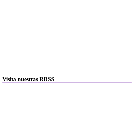
Visita nuestras RRSS