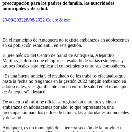
preocupación para los padres de familia, las autoridades
municipales y de salud.
29/08/2022
28/08/2022
Ce ere & ese
En el municipio de Antequera no registra embarazos en adolescentes
en su población estudiantil, en esta gestión.
El jefe médico del Centro de Salud de Antequera, Alejandro
Martínez, informó que el logro es resultado de varias estrategias y
grupos focales para replicar el conocimiento entre sus compañeros.
“Es una buena noticia y el resultado de los trabajos efectuados que
hasta la fecha no tengamos en la gestión 2022 ningún embarazo en
adolescentes; y es gratificante como centro de salud en el municipio
de Antequera”, destacó.
De acuerdo al informe oficial se registraban entre tres y cinco
embarazos en adolescentes por año, lo que representaba una
preocupación para los padres de familia, las autoridades municipales
y de salud.
Antequera, es un municipio de la tercera sección de la provincia