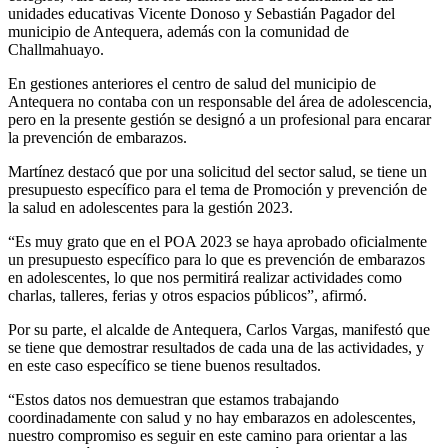
unidades educativas Vicente Donoso y Sebastián Pagador del
municipio de Antequera, además con la comunidad de
Challmahuayo.
En gestiones anteriores el centro de salud del municipio de
Antequera no contaba con un responsable del área de adolescencia,
pero en la presente gestión se designó a un profesional para encarar
la prevención de embarazos.
Martínez destacó que por una solicitud del sector salud, se tiene un
presupuesto específico para el tema de Promoción y prevención de
la salud en adolescentes para la gestión 2023.
“Es muy grato que en el POA 2023 se haya aprobado oficialmente
un presupuesto específico para lo que es prevención de embarazos
en adolescentes, lo que nos permitirá realizar actividades como
charlas, talleres, ferias y otros espacios públicos”, afirmó.
Por su parte, el alcalde de Antequera, Carlos Vargas, manifestó que
se tiene que demostrar resultados de cada una de las actividades, y
en este caso específico se tiene buenos resultados.
“Estos datos nos demuestran que estamos trabajando
coordinadamente con salud y no hay embarazos en adolescentes,
nuestro compromiso es seguir en este camino para orientar a las