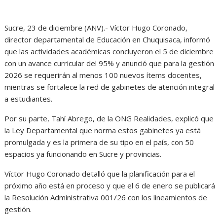
Sucre, 23 de diciembre (ANV).- Víctor Hugo Coronado,
director departamental de Educación en Chuquisaca, informó
que las actividades académicas concluyeron el 5 de diciembre
con un avance curricular del 95% y anunció que para la gestión
2026 se requerirán al menos 100 nuevos ítems docentes,
mientras se fortalece la red de gabinetes de atención integral
a estudiantes.
Por su parte, Tahí Abrego, de la ONG Realidades, explicó que
la Ley Departamental que norma estos gabinetes ya está
promulgada y es la primera de su tipo en el país, con 50
espacios ya funcionando en Sucre y provincias.
Víctor Hugo Coronado detalló que la planificación para el
próximo año está en proceso y que el 6 de enero se publicará
la Resolución Administrativa 001/26 con los lineamientos de
gestión.