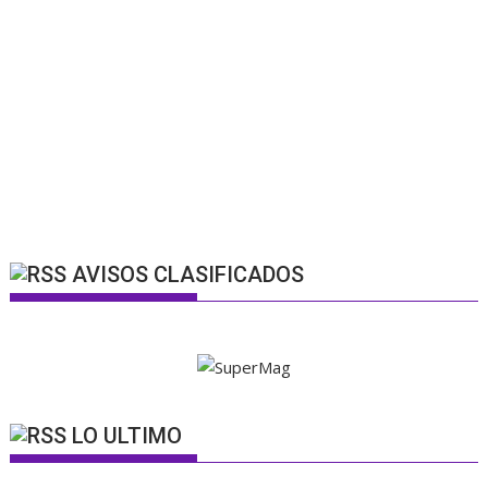
AVISOS CLASIFICADOS
LO ULTIMO