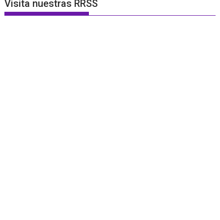
Visita nuestras RRSS