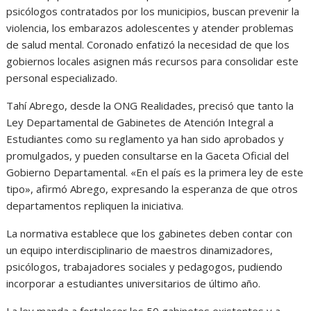
psicólogos contratados por los municipios, buscan prevenir la
violencia, los embarazos adolescentes y atender problemas
de salud mental. Coronado enfatizó la necesidad de que los
gobiernos locales asignen más recursos para consolidar este
personal especializado.
Tahí Abrego, desde la ONG Realidades, precisó que tanto la
Ley Departamental de Gabinetes de Atención Integral a
Estudiantes como su reglamento ya han sido aprobados y
promulgados, y pueden consultarse en la Gaceta Oficial del
Gobierno Departamental. «En el país es la primera ley de este
tipo», afirmó Abrego, expresando la esperanza de que otros
departamentos repliquen la iniciativa.
La normativa establece que los gabinetes deben contar con
un equipo interdisciplinario de maestros dinamizadores,
psicólogos, trabajadores sociales y pedagogos, pudiendo
incorporar a estudiantes universitarios de último año.