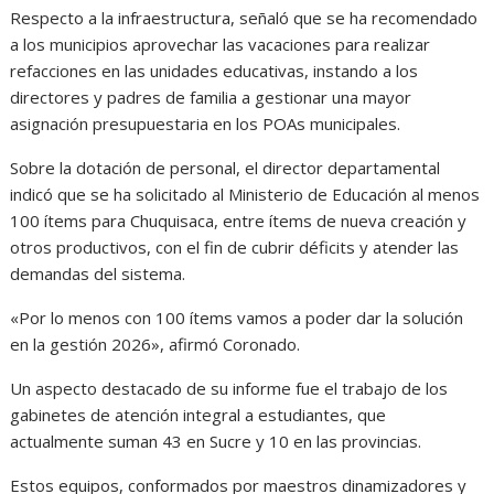
Respecto a la infraestructura, señaló que se ha recomendado
a los municipios aprovechar las vacaciones para realizar
refacciones en las unidades educativas, instando a los
directores y padres de familia a gestionar una mayor
asignación presupuestaria en los POAs municipales.
Sobre la dotación de personal, el director departamental
indicó que se ha solicitado al Ministerio de Educación al menos
100 ítems para Chuquisaca, entre ítems de nueva creación y
otros productivos, con el fin de cubrir déficits y atender las
demandas del sistema.
«Por lo menos con 100 ítems vamos a poder dar la solución
en la gestión 2026», afirmó Coronado.
Un aspecto destacado de su informe fue el trabajo de los
gabinetes de atención integral a estudiantes, que
actualmente suman 43 en Sucre y 10 en las provincias.
Estos equipos, conformados por maestros dinamizadores y