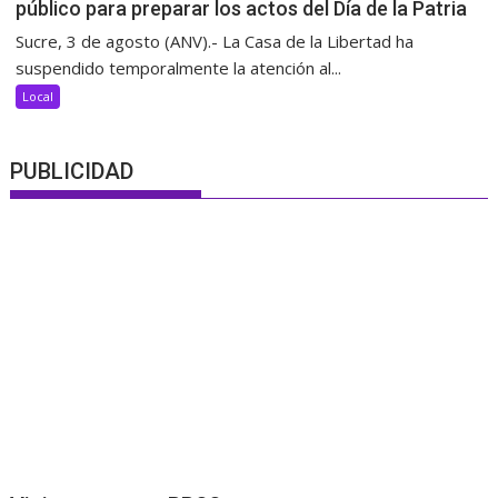
público para preparar los actos del Día de la Patria
Sucre, 3 de agosto (ANV).- La Casa de la Libertad ha
suspendido temporalmente la atención al...
Local
PUBLICIDAD