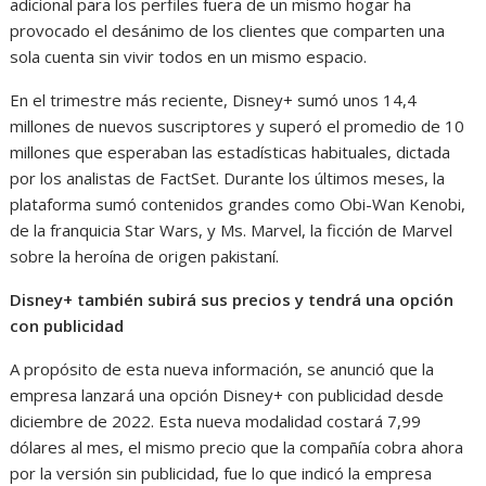
adicional para los perfiles fuera de un mismo hogar ha
provocado el desánimo de los clientes que comparten una
sola cuenta sin vivir todos en un mismo espacio.
En el trimestre más reciente, Disney+ sumó unos 14,4
millones de nuevos suscriptores y superó el promedio de 10
millones que esperaban las estadísticas habituales, dictada
por los analistas de FactSet. Durante los últimos meses, la
plataforma sumó contenidos grandes como Obi-Wan Kenobi,
de la franquicia Star Wars, y Ms. Marvel, la ficción de Marvel
sobre la heroína de origen pakistaní.
Disney+ también subirá sus precios y tendrá una opción
con publicidad
A propósito de esta nueva información, se anunció que la
empresa lanzará una opción Disney+ con publicidad desde
diciembre de 2022. Esta nueva modalidad costará 7,99
dólares al mes, el mismo precio que la compañía cobra ahora
por la versión sin publicidad, fue lo que indicó la empresa