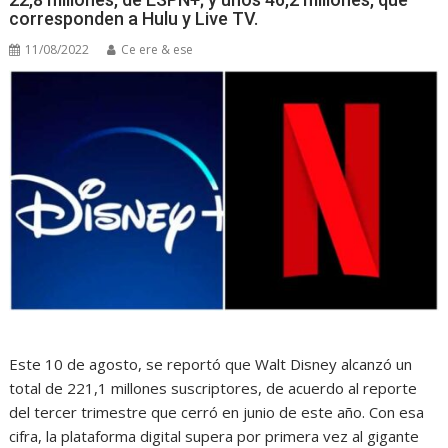
corresponden a Hulu y Live TV.
11/08/2022
Ce ere & ese
Este 10 de agosto, se reportó que Walt Disney alcanzó un
total de 221,1 millones suscriptores, de acuerdo al reporte
del tercer trimestre que cerró en junio de este año. Con esa
cifra, la plataforma digital supera por primera vez al gigante