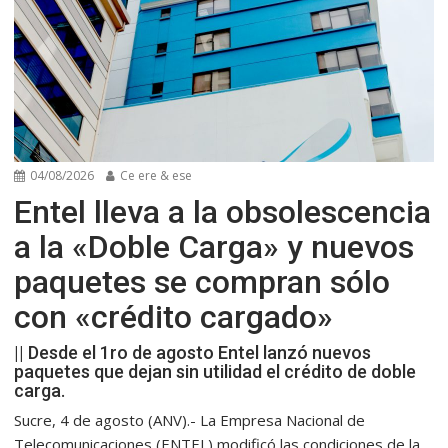
04/08/2026
Ce ere & ese
Entel lleva a la obsolescencia
a la «Doble Carga» y nuevos
paquetes se compran sólo
con «crédito cargado»
|| Desde el 1ro de agosto Entel lanzó nuevos
paquetes que dejan sin utilidad el crédito de doble
carga.
Sucre, 4 de agosto (ANV).- La Empresa Nacional de
Telecomunicaciones (ENTEL) modificó las condiciones de la...