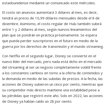
estadounidense mediante un comunicado este miércoles.
El costo sin anuncios aumentará 3 dólares al mes, es decir,
tendrá un precio de 10,99 dólares mensuales desde el 8 de
diciembre. Asimismo, el costo regular de Hulu también subirá
entre 1 y 2 dólares al mes, según nuevos lineamientos del
plan que se pondrán en práctica próximamente. Se espera
que pueda perder suscriptores en el futuro en medio de la
guerra por los derechos de transmisión y el mundo streaming.
Con Netflix en el segundo lugar, Disney se convierte en el
nuevo líder del mercado, pero nada está dicho en el mercado
del streaming al ser un negocio completamente volátil frente
a los constantes cambios en torno a la oferta de contenidos y
la demanda en medio de las subidas de precios. A la fecha, las
acciones de Disney subieron un cinco por ciento, mientras que
su competidor más directo mantiene una estabilidad pese a
las pérdidas que registró este año. Solo en 2022, las acciones
de Disney ya habían caído un 28 por ciento.