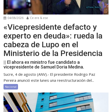
04/08/2026
Ce ere & ese
«Vicepresidente defacto y
experto en deuda»: rueda la
cabeza de Lupo en el
Ministerio de la Presidencia
|| El ahora ex ministro fue candidato a
vicepresidente de Samuel Doria Medina.
Sucre, 4 de agosto (ANV).- El presidente Rodrigo Paz
Pereira anunció este lunes una reestructuración del...
Nacional