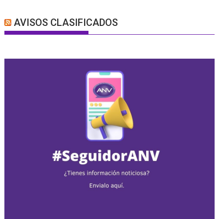
AVISOS CLASIFICADOS