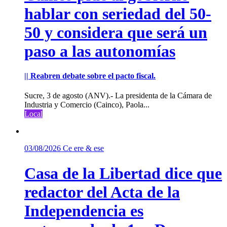
hablar con seriedad del 50-
50 y considera que será un
paso a las autonomías
|| Reabren debate sobre el pacto fiscal.
Sucre, 3 de agosto (ANV).- La presidenta de la Cámara de
Industria y Comercio (Cainco), Paola...
Local
03/08/2026
Ce ere & ese
Casa de la Libertad dice que
redactor del Acta de la
Independencia es