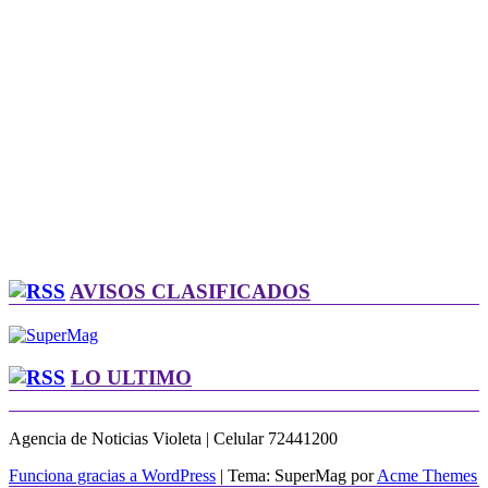
AVISOS CLASIFICADOS
LO ULTIMO
Agencia de Noticias Violeta | Celular 72441200
Funciona gracias a WordPress
|
Tema: SuperMag por
Acme Themes