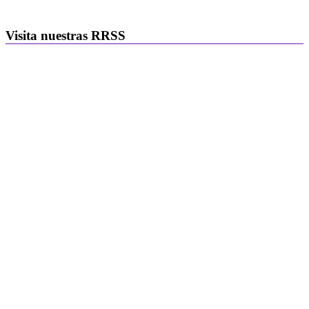
Visita nuestras RRSS