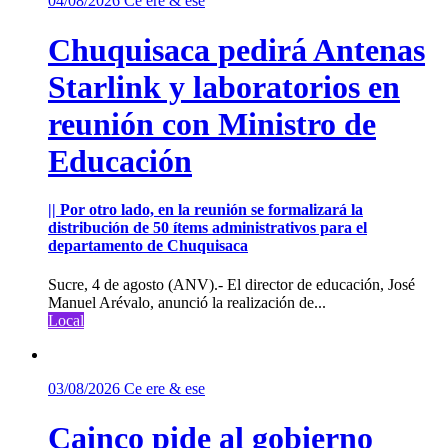
04/08/2026
Ce ere & ese
Chuquisaca pedirá Antenas
Starlink y laboratorios en
reunión con Ministro de
Educación
|| Por otro lado, en la reunión se formalizará la
distribución de 50 ítems administrativos para el
departamento de Chuquisaca
Sucre, 4 de agosto (ANV).- El director de educación, José
Manuel Arévalo, anunció la realización de...
Local
03/08/2026
Ce ere & ese
Cainco pide al gobierno