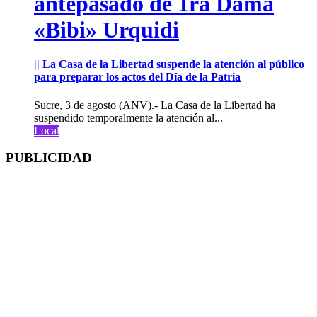
antepasado de 1ra Dama
«Bibi» Urquidi
|| La Casa de la Libertad suspende la atención al público
para preparar los actos del Día de la Patria
Sucre, 3 de agosto (ANV).- La Casa de la Libertad ha
suspendido temporalmente la atención al...
Local
PUBLICIDAD