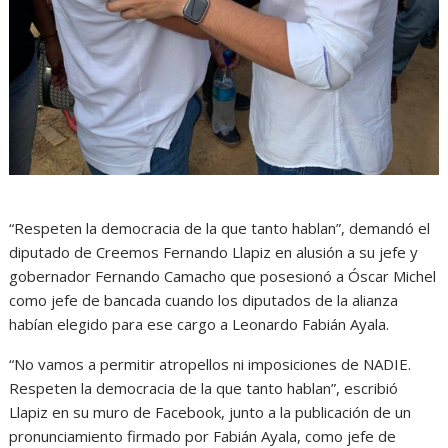
“Respeten la democracia de la que tanto hablan”, demandó el
diputado de Creemos Fernando Llapiz en alusión a su jefe y
gobernador Fernando Camacho que posesionó a Óscar Michel
como jefe de bancada cuando los diputados de la alianza
habían elegido para ese cargo a Leonardo Fabián Ayala.
“No vamos a permitir atropellos ni imposiciones de NADIE.
Respeten la democracia de la que tanto hablan”, escribió
Llapiz en su muro de Facebook, junto a la publicación de un
pronunciamiento firmado por Fabián Ayala, como jefe de