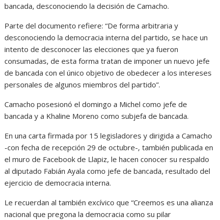
bancada, desconociendo la decisión de Camacho.
Parte del documento refiere: “De forma arbitraria y
desconociendo la democracia interna del partido, se hace un
intento de desconocer las elecciones que ya fueron
consumadas, de esta forma tratan de imponer un nuevo jefe
de bancada con el único objetivo de obedecer a los intereses
personales de algunos miembros del partido”.
Camacho posesionó el domingo a Michel como jefe de
bancada y a Khaline Moreno como subjefa de bancada.
En una carta firmada por 15 legisladores y dirigida a Camacho
-con fecha de recepción 29 de octubre-, también publicada en
el muro de Facebook de Llapiz, le hacen conocer su respaldo
al diputado Fabián Ayala como jefe de bancada, resultado del
ejercicio de democracia interna.
Le recuerdan al también excívico que “Creemos es una alianza
nacional que pregona la democracia como su pilar