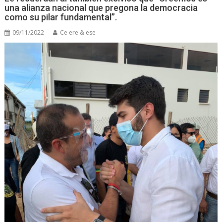
una alianza nacional que pregona la democracia
como su pilar fundamental”.
09/11/2022
Ce ere & ese