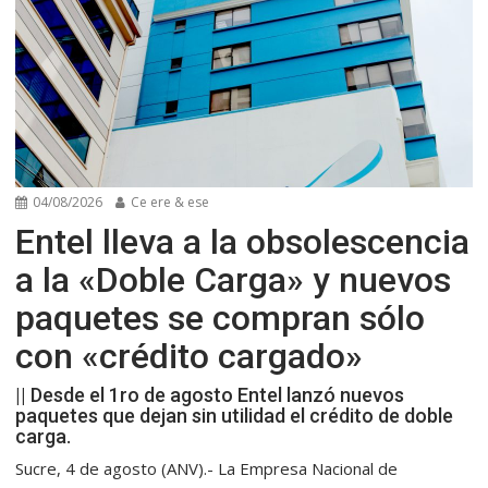
04/08/2026
Ce ere & ese
Entel lleva a la obsolescencia
a la «Doble Carga» y nuevos
paquetes se compran sólo
con «crédito cargado»
|| Desde el 1ro de agosto Entel lanzó nuevos
paquetes que dejan sin utilidad el crédito de doble
carga.
Sucre, 4 de agosto (ANV).- La Empresa Nacional de