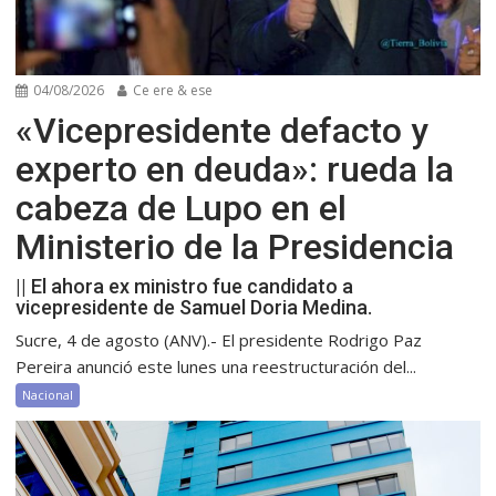
04/08/2026
Ce ere & ese
«Vicepresidente defacto y
experto en deuda»: rueda la
cabeza de Lupo en el
Ministerio de la Presidencia
|| El ahora ex ministro fue candidato a
vicepresidente de Samuel Doria Medina.
Sucre, 4 de agosto (ANV).- El presidente Rodrigo Paz
Pereira anunció este lunes una reestructuración del...
Nacional