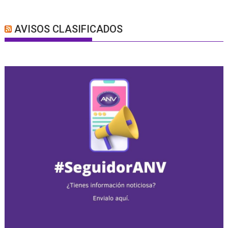
AVISOS CLASIFICADOS