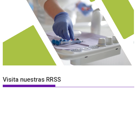
Visita nuestras RRSS