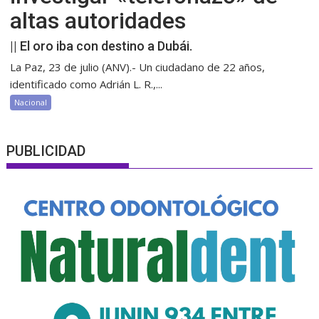
altas autoridades
|| El oro iba con destino a Dubái.
La Paz, 23 de julio (ANV).- Un ciudadano de 22 años,
identificado como Adrián L. R.,...
Nacional
PUBLICIDAD