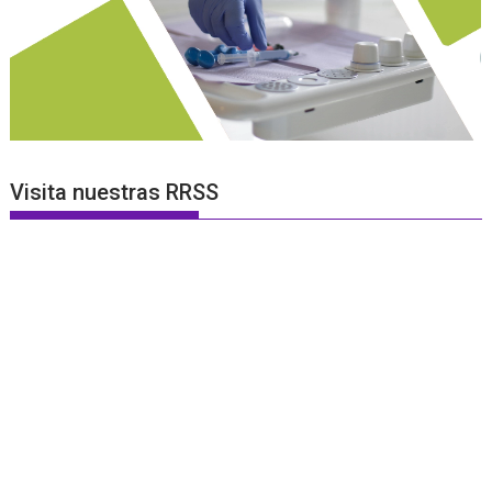
Visita nuestras RRSS