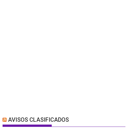
AVISOS CLASIFICADOS