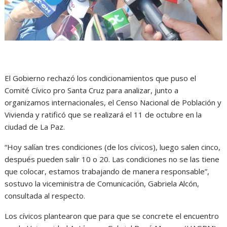
El Gobierno rechazó los condicionamientos que puso el
Comité Cívico pro Santa Cruz para analizar, junto a
organizamos internacionales, el Censo Nacional de Población y
Vivienda y ratificó que se realizará el 11 de octubre en la
ciudad de La Paz.
“Hoy salían tres condiciones (de los cívicos), luego salen cinco,
después pueden salir 10 o 20. Las condiciones no se las tiene
que colocar, estamos trabajando de manera responsable”,
sostuvo la viceministra de Comunicación, Gabriela Alcón,
consultada al respecto.
Los cívicos plantearon que para que se concrete el encuentro