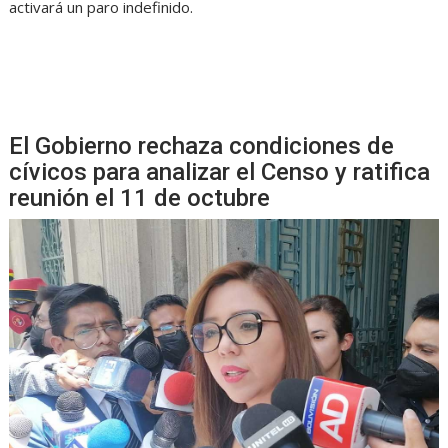
activará un paro indefinido.
El Gobierno rechaza condiciones de
cívicos para analizar el Censo y ratifica
reunión el 11 de octubre