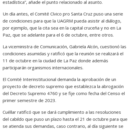
estadística”, añade el punto relacionado al asunto.
Un día antes, el Comité Cívico pro Santa Cruz puso una serie
de condiciones para que la UAGRM pueda asistir al diálogo,
por ejemplo, que la cita sea en la capital cruceña y no en La
Paz, que se adelante para el 6 de octubre, entre otros.
La viceministra de Comunicación, Gabriela Alcón, cuestionó las
condiciones asumidas y ratificó que la reunión se realizará el
11 de octubre en la ciudad de La Paz donde además
participarán organismos internacionales.
El Comité Interinstitucional demanda la aprobación de un
proyecto de decreto supremo que establezca la abrogación
del Decreto Supremo 4760 y se fije como fecha del Censo el
primer semestre de 2023.
Cuéllar ratificó que se dará cumplimiento a las resoluciones
del cabildo que puso un plazo hasta el 21 de octubre para que
se atienda sus demandas, caso contrario, al día siguiente se