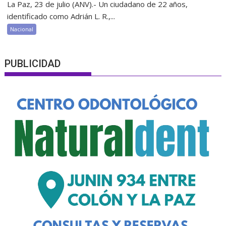
La Paz, 23 de julio (ANV).- Un ciudadano de 22 años,
identificado como Adrián L. R.,...
Nacional
PUBLICIDAD