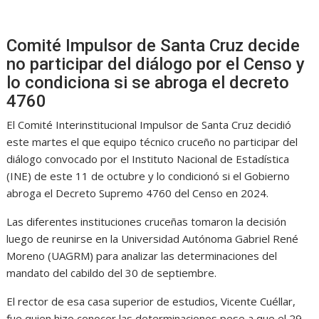
Comité Impulsor de Santa Cruz decide
no participar del diálogo por el Censo y
lo condiciona si se abroga el decreto
4760
El Comité Interinstitucional Impulsor de Santa Cruz decidió
este martes el que equipo técnico cruceño no participar del
diálogo convocado por el Instituto Nacional de Estadística
(INE) de este 11 de octubre y lo condicionó si el Gobierno
abroga el Decreto Supremo 4760 del Censo en 2024.
Las diferentes instituciones cruceñas tomaron la decisión
luego de reunirse en la Universidad Autónoma Gabriel René
Moreno (UAGRM) para analizar las determinaciones del
mandato del cabildo del 30 de septiembre.
El rector de esa casa superior de estudios, Vicente Cuéllar,
fue quien hizo conocer las determinaciones pese a que el 29