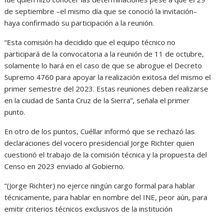
de septiembre –el mismo día que se conoció la invitación–
haya confirmado su participación a la reunión.
“Esta comisión ha decidido que el equipo técnico no
participará de la convocatoria a la reunión de 11 de octubre,
solamente lo hará en el caso de que se abrogue el Decreto
Supremo 4760 para apoyar la realización exitosa del mismo el
primer semestre del 2023. Estas reuniones deben realizarse
en la ciudad de Santa Cruz de la Sierra”, señala el primer
punto.
En otro de los puntos, Cuéllar informó que se rechazó las
declaraciones del vocero presidencial Jorge Richter quien
cuestionó el trabajo de la comisión técnica y la propuesta del
Censo en 2023 enviado al Gobierno.
“(Jorge Richter) no ejerce ningún cargo formal para hablar
técnicamente, para hablar en nombre del INE, peor aún, para
emitir criterios técnicos exclusivos de la institución