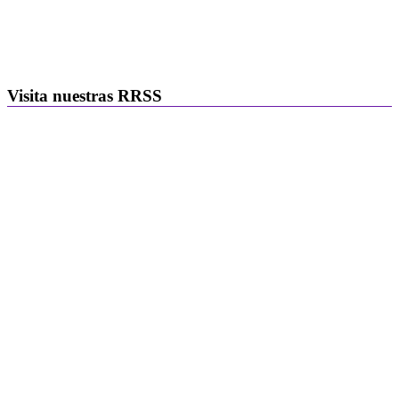
Visita nuestras RRSS