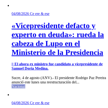
04/08/2026
Ce ere & ese
«Vicepresidente defacto y
experto en deuda»: rueda la
cabeza de Lupo en el
Ministerio de la Presidencia
|| El ahora ex ministro fue candidato a vicepresidente de
Samuel Doria Medina.
Sucre, 4 de agosto (ANV).- El presidente Rodrigo Paz Pereira
anunció este lunes una reestructuración del...
Nacional
04/08/2026
Ce ere & ese