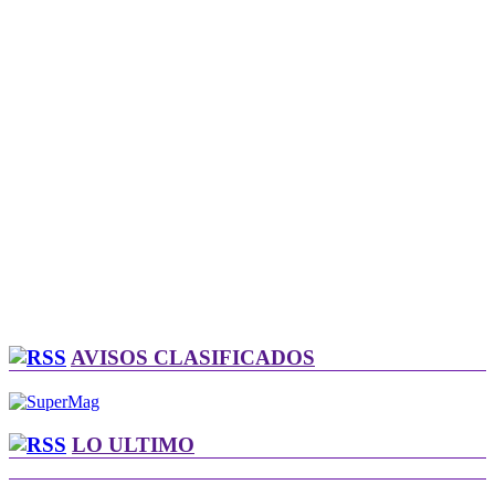
AVISOS CLASIFICADOS
LO ULTIMO