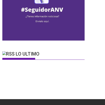
LO ULTIMO