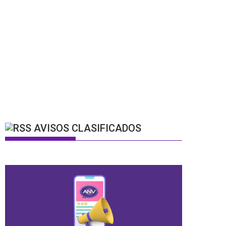
AVISOS CLASIFICADOS