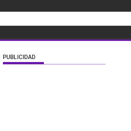
PUBLICIDAD