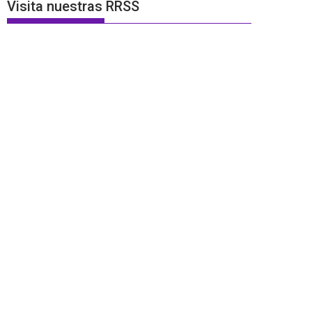
Visita nuestras RRSS