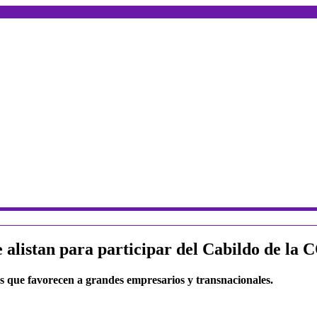
alistan para participar del Cabildo de la
s que favorecen a grandes empresarios y transnacionales.