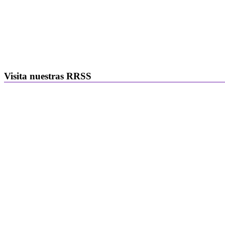
Visita nuestras RRSS