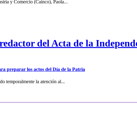
stria y Comercio (Cainco), Paola...
 redactor del Acta de la Independ
ra preparar los actos del Día de la Patria
o temporalmente la atención al...