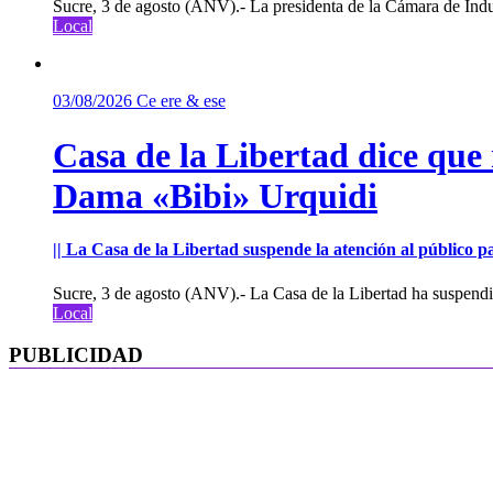
Sucre, 3 de agosto (ANV).- La presidenta de la Cámara de Indu
Local
03/08/2026
Ce ere & ese
Casa de la Libertad dice que
Dama «Bibi» Urquidi
|| La Casa de la Libertad suspende la atención al público pa
Sucre, 3 de agosto (ANV).- La Casa de la Libertad ha suspendid
Local
PUBLICIDAD