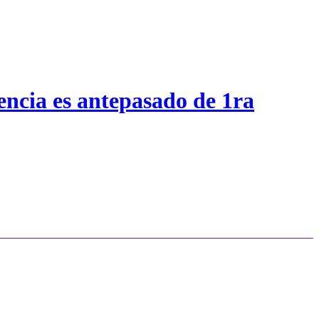
encia es antepasado de 1ra