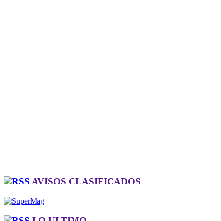
AVISOS CLASIFICADOS
LO ULTIMO