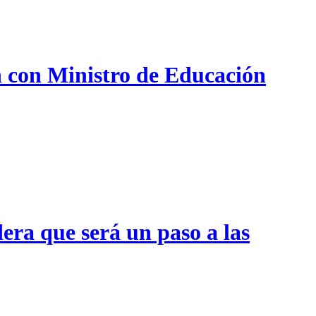
n con Ministro de Educación
era que será un paso a las