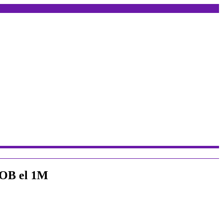
 COB el 1M