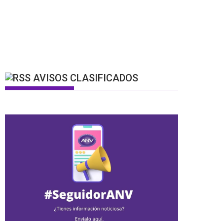
AVISOS CLASIFICADOS