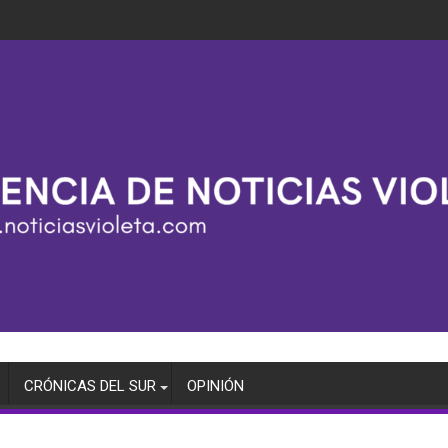
CRÓNICAS DEL SUR
OPINIÓN