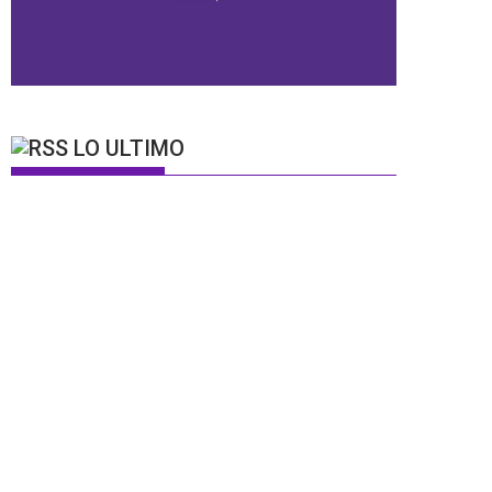
LO ULTIMO