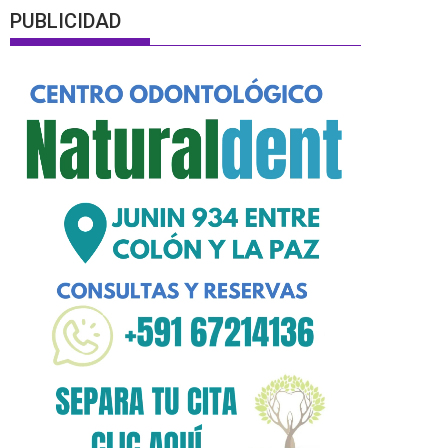
PUBLICIDAD