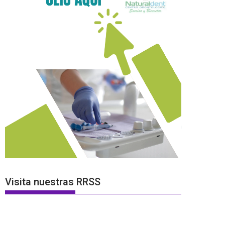
Visita nuestras RRSS