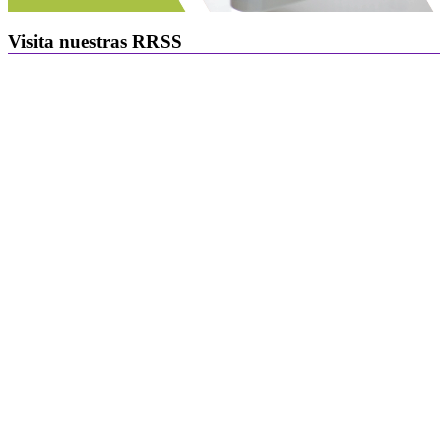
Visita nuestras RRSS