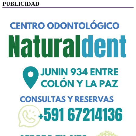
PUBLICIDAD