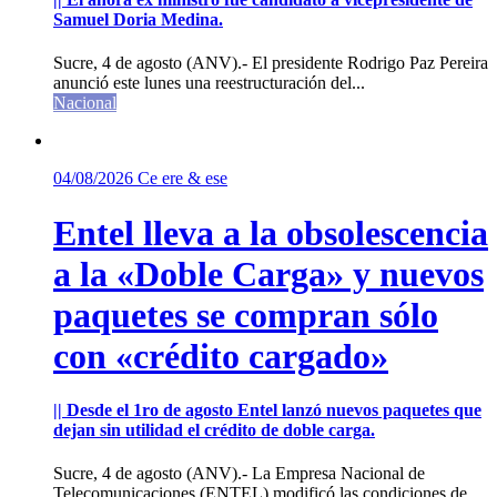
Samuel Doria Medina.
Sucre, 4 de agosto (ANV).- El presidente Rodrigo Paz Pereira
anunció este lunes una reestructuración del...
Nacional
04/08/2026
Ce ere & ese
Entel lleva a la obsolescencia
a la «Doble Carga» y nuevos
paquetes se compran sólo
con «crédito cargado»
|| Desde el 1ro de agosto Entel lanzó nuevos paquetes que
dejan sin utilidad el crédito de doble carga.
Sucre, 4 de agosto (ANV).- La Empresa Nacional de
Telecomunicaciones (ENTEL) modificó las condiciones de