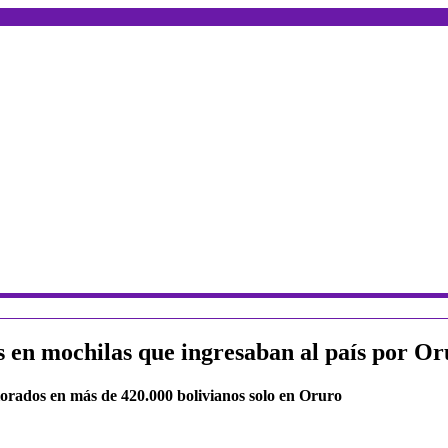
 en mochilas que ingresaban al país por Or
lorados en más de 420.000 bolivianos solo en Oruro