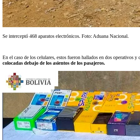
Se interceptó 468 aparatos electrónicos. Foto: Aduana Nacional.
En el caso de los celulares, estos fueron hallados en dos operativos y 
colocadas debajo de los asientos de los pasajeros.