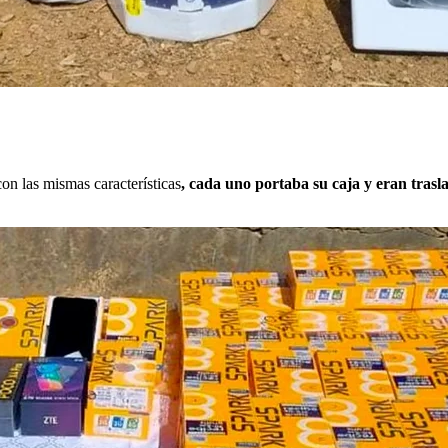
con las mismas características
, cada uno portaba su caja y eran trasla