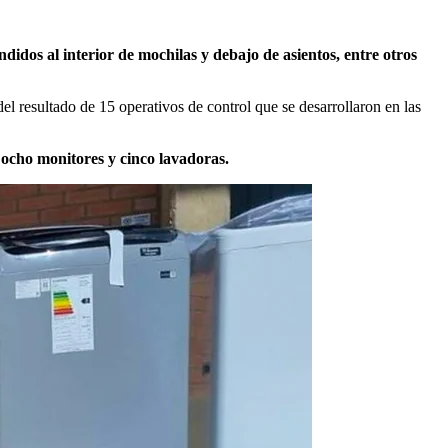
ndidos al interior de mochilas y debajo de asientos, entre otros
 del resultado de 15 operativos de control que se desarrollaron en las
 ocho monitores y cinco lavadoras.