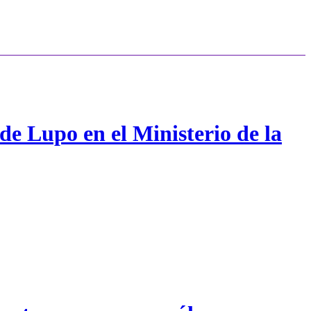
de Lupo en el Ministerio de la