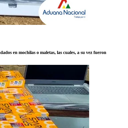
dados en mochilas o maletas, las cuales, a su vez fueron