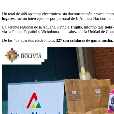
Un total de 468 aparatos electrónicos sin documentación provenientes 
lugares,
fueron interceptados por personal de la Aduana Nacional entr
La gerente regional de la Aduana, Patricia Trujillo, informó que
toda 
vías a Puente Español y Vichuloma, a la cabeza de la Unidad de Con
De los 468 aparatos electrónicos,
327 son celulares de gama media, 