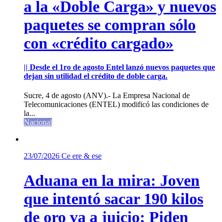
a la «Doble Carga» y nuevos
paquetes se compran sólo
con «crédito cargado»
|| Desde el 1ro de agosto Entel lanzó nuevos paquetes que
dejan sin utilidad el crédito de doble carga.
Sucre, 4 de agosto (ANV).- La Empresa Nacional de
Telecomunicaciones (ENTEL) modificó las condiciones de
la...
Nacional
23/07/2026
Ce ere & ese
Aduana en la mira: Joven
que intentó sacar 190 kilos
de oro va a juicio; Piden