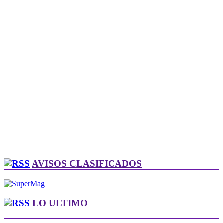
AVISOS CLASIFICADOS
LO ULTIMO