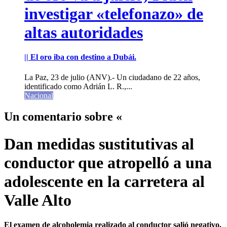
investigar «telefonazo» de
altas autoridades
|| El oro iba con destino a Dubái.
La Paz, 23 de julio (ANV).- Un ciudadano de 22 años,
identificado como Adrián L. R.,...
Nacional
Un comentario sobre «
Dan medidas sustitutivas al
conductor que atropelló a una
adolescente en la carretera al
Valle Alto
El examen de alcoholemia realizado al conductor salió negativo.