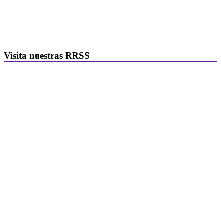
Visita nuestras RRSS