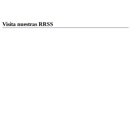
Visita nuestras RRSS