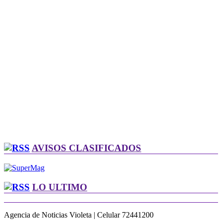
AVISOS CLASIFICADOS
LO ULTIMO
Agencia de Noticias Violeta | Celular 72441200