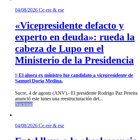
04/08/2026
Ce ere & ese
«Vicepresidente defacto y
experto en deuda»: rueda la
cabeza de Lupo en el
Ministerio de la Presidencia
|| El ahora ex ministro fue candidato a vicepresidente de
Samuel Doria Medina.
Sucre, 4 de agosto (ANV).- El presidente Rodrigo Paz Pereira
anunció este lunes una reestructuración del...
Nacional
04/08/2026
Ce ere & ese