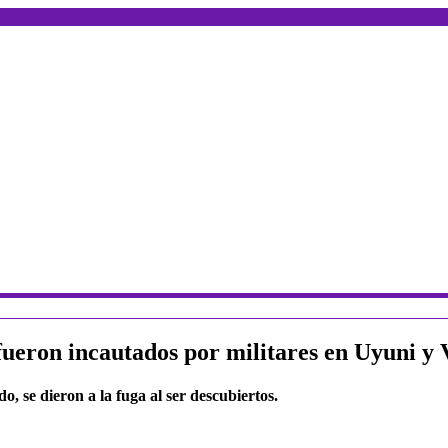
ueron incautados por militares en Uyuni y 
 se dieron a la fuga al ser descubiertos.