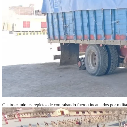
Cuatro camiones repletos de contrabando fueron incautados por milit