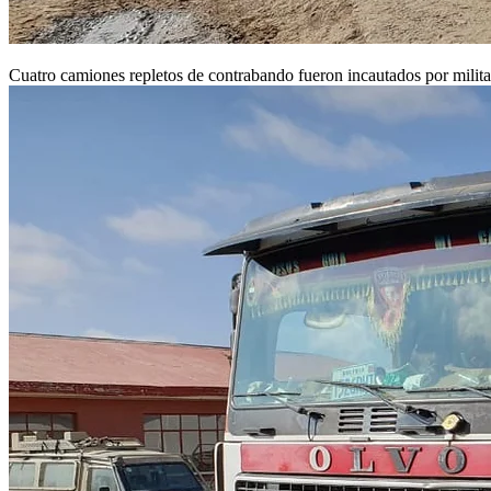
Cuatro camiones repletos de contrabando fueron incautados por milit