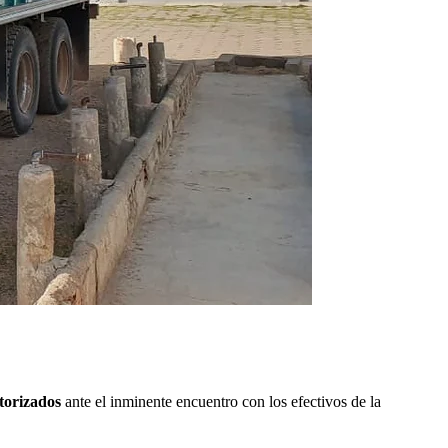
torizados
ante el inminente encuentro con los efectivos de la