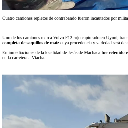
Cuatro camiones repletos de contrabando fueron incautados por milit
Uno de los camiones marca Volvo F12 rojo capturado en Uyuni, trans
completa de saquillos de maíz
cuya procedencia y variedad será dete
En inmediaciones de la localidad de Jesús de Machaca
fue retenido 
en la carretera a Viacha.