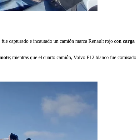
a fue capturado e incautado un camión marca Renault rojo
con carga
amote
; mientras que el cuarto camión, Volvo F12 blanco fue comisado