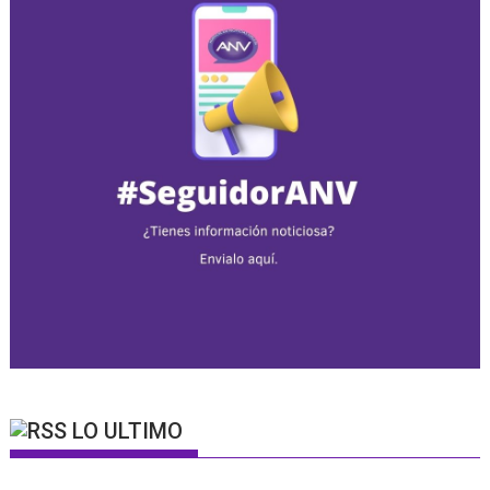
LO ULTIMO