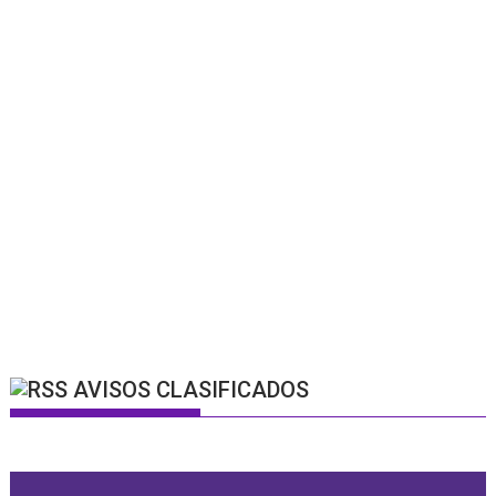
AVISOS CLASIFICADOS