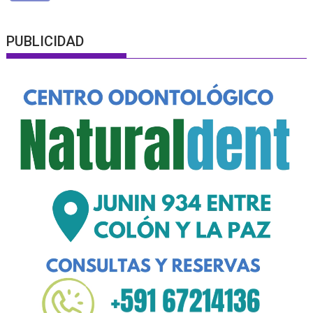
PUBLICIDAD