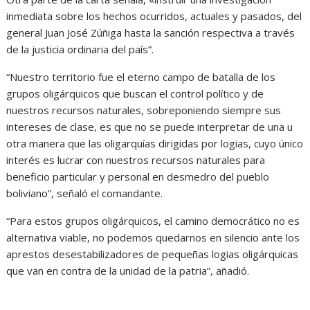
inmediata sobre los hechos ocurridos, actuales y pasados, del
general Juan José Zúñiga hasta la sanción respectiva a través
de la justicia ordinaria del país”.
“Nuestro territorio fue el eterno campo de batalla de los
grupos oligárquicos que buscan el control político y de
nuestros recursos naturales, sobreponiendo siempre sus
intereses de clase, es que no se puede interpretar de una u
otra manera que las oligarquías dirigidas por logias, cuyo único
interés es lucrar con nuestros recursos naturales para
beneficio particular y personal en desmedro del pueblo
boliviano”, señaló el comandante.
“Para estos grupos oligárquicos, el camino democrático no es
alternativa viable, no podemos quedarnos en silencio ante los
aprestos desestabilizadores de pequeñas logias oligárquicas
que van en contra de la unidad de la patria”, añadió.