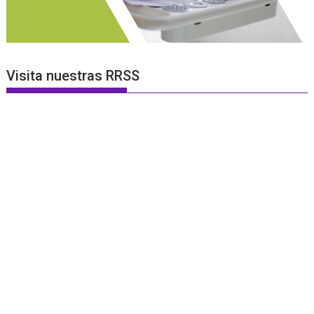
Visita nuestras RRSS