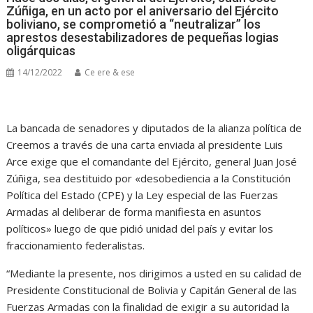
Zúñiga, en un acto por el aniversario del Ejército
boliviano, se comprometió a “neutralizar” los
aprestos desestabilizadores de pequeñas logias
oligárquicas
14/12/2022
Ce ere & ese
La bancada de senadores y diputados de la alianza política de
Creemos a través de una carta enviada al presidente Luis
Arce exige que el comandante del Ejército, general Juan José
Zúñiga, sea destituido por «desobediencia a la Constitución
Política del Estado (CPE) y la Ley especial de las Fuerzas
Armadas al deliberar de forma manifiesta en asuntos
políticos» luego de que pidió unidad del país y evitar los
fraccionamiento federalistas.
“Mediante la presente, nos dirigimos a usted en su calidad de
Presidente Constitucional de Bolivia y Capitán General de las
Fuerzas Armadas con la finalidad de exigir a su autoridad la