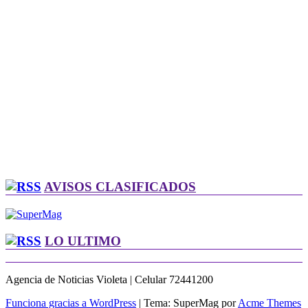
AVISOS CLASIFICADOS
LO ULTIMO
Agencia de Noticias Violeta | Celular 72441200
Funciona gracias a WordPress
|
Tema: SuperMag por
Acme Themes