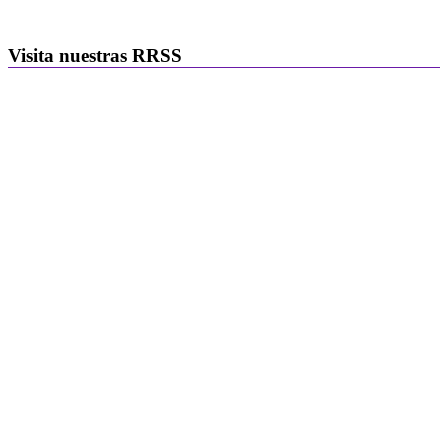
Visita nuestras RRSS