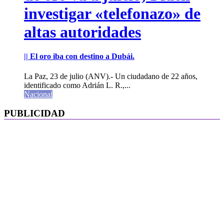
investigar «telefonazo» de
altas autoridades
|| El oro iba con destino a Dubái.
La Paz, 23 de julio (ANV).- Un ciudadano de 22 años,
identificado como Adrián L. R.,...
Nacional
PUBLICIDAD