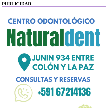
PUBLICIDAD