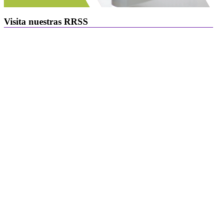
Visita nuestras RRSS