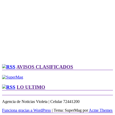
AVISOS CLASIFICADOS
LO ULTIMO
Agencia de Noticias Violeta | Celular 72441200
Funciona gracias a WordPress
|
Tema: SuperMag por
Acme Themes