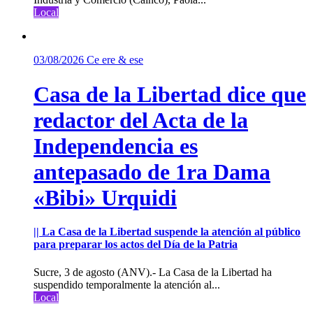
Local
03/08/2026
Ce ere & ese
Casa de la Libertad dice que
redactor del Acta de la
Independencia es
antepasado de 1ra Dama
«Bibi» Urquidi
|| La Casa de la Libertad suspende la atención al público
para preparar los actos del Día de la Patria
Sucre, 3 de agosto (ANV).- La Casa de la Libertad ha
suspendido temporalmente la atención al...
Local