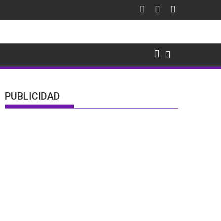
PUBLICIDAD