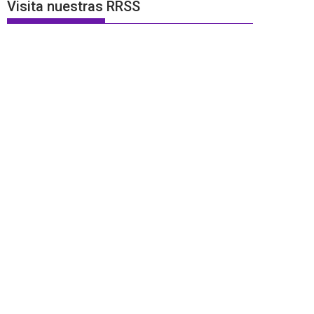
Visita nuestras RRSS