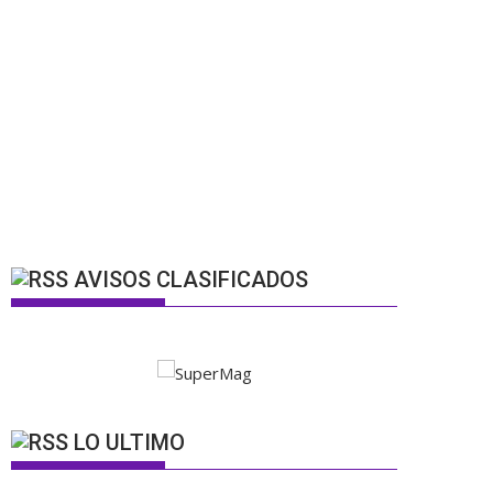
AVISOS CLASIFICADOS
LO ULTIMO