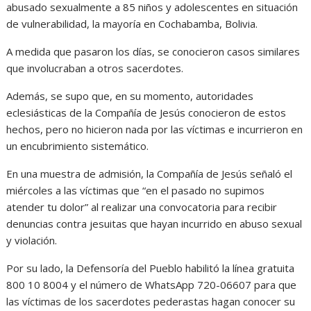
abusado sexualmente a 85 niños y adolescentes en situación
de vulnerabilidad, la mayoría en Cochabamba, Bolivia.
A medida que pasaron los días, se conocieron casos similares
que involucraban a otros sacerdotes.
Además, se supo que, en su momento, autoridades
eclesiásticas de la Compañía de Jesús conocieron de estos
hechos, pero no hicieron nada por las víctimas e incurrieron en
un encubrimiento sistemático.
En una muestra de admisión, la Compañía de Jesús señaló el
miércoles a las víctimas que “en el pasado no supimos
atender tu dolor” al realizar una convocatoria para recibir
denuncias contra jesuitas que hayan incurrido en abuso sexual
y violación.
Por su lado, la Defensoría del Pueblo habilitó la línea gratuita
800 10 8004 y el número de WhatsApp 720-06607 para que
las víctimas de los sacerdotes pederastas hagan conocer su