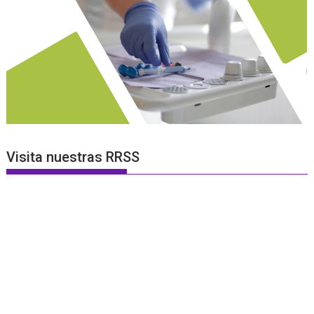
Visita nuestras RRSS