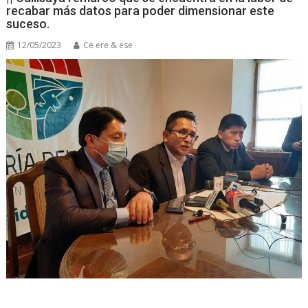
recabar más datos para poder dimensionar este
suceso.
12/05/2023
Ce ere & ese