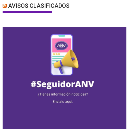
AVISOS CLASIFICADOS