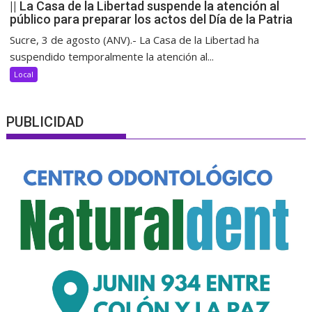
|| La Casa de la Libertad suspende la atención al
público para preparar los actos del Día de la Patria
Sucre, 3 de agosto (ANV).- La Casa de la Libertad ha
suspendido temporalmente la atención al...
Local
PUBLICIDAD