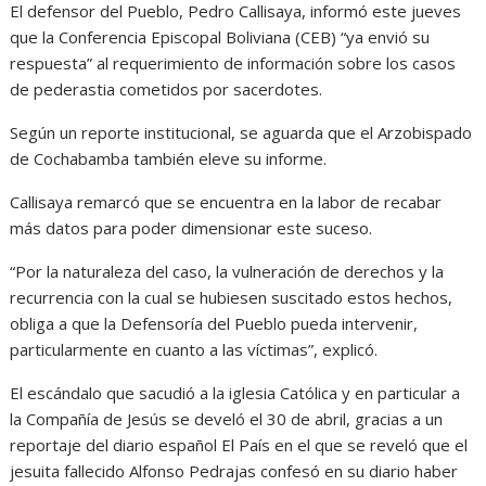
El defensor del Pueblo, Pedro Callisaya, informó este jueves
que la Conferencia Episcopal Boliviana (CEB) “ya envió su
respuesta” al requerimiento de información sobre los casos
de pederastia cometidos por sacerdotes.
Según un reporte institucional, se aguarda que el Arzobispado
de Cochabamba también eleve su informe.
Callisaya remarcó que se encuentra en la labor de recabar
más datos para poder dimensionar este suceso.
“Por la naturaleza del caso, la vulneración de derechos y la
recurrencia con la cual se hubiesen suscitado estos hechos,
obliga a que la Defensoría del Pueblo pueda intervenir,
particularmente en cuanto a las víctimas”, explicó.
El escándalo que sacudió a la iglesia Católica y en particular a
la Compañía de Jesús se develó el 30 de abril, gracias a un
reportaje del diario español El País en el que se reveló que el
jesuita fallecido Alfonso Pedrajas confesó en su diario haber