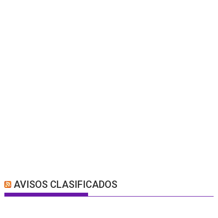
AVISOS CLASIFICADOS