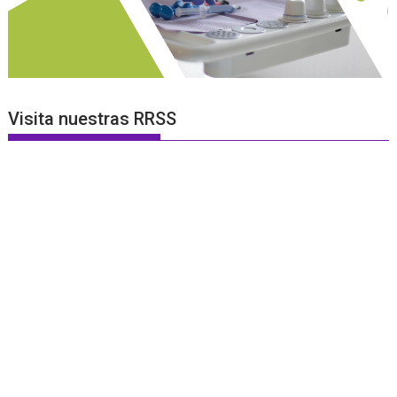
Visita nuestras RRSS