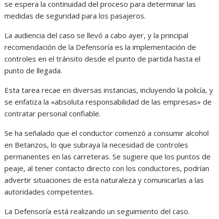
se espera la continuidad del proceso para determinar las
medidas de seguridad para los pasajeros.
La audiencia del caso se llevó a cabo ayer, y la principal
recomendación de la Defensoría es la implementación de
controles en el tránsito desde el punto de partida hasta el
punto de llegada.
Esta tarea recae en diversas instancias, incluyendo la policía, y
se enfatiza la «absoluta responsabilidad de las empresas» de
contratar personal confiable.
Se ha señalado que el conductor comenzó a consumir alcohol
en Betanzos, lo que subraya la necesidad de controles
permanentes en las carreteras. Se sugiere que los puntos de
peaje, al tener contacto directo con los conductores, podrían
advertir situaciones de esta naturaleza y comunicarlas a las
autoridades competentes.
La Defensoría está realizando un seguimiento del caso.