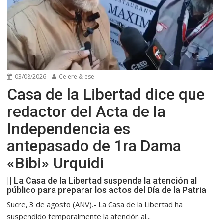
03/08/2026
Ce ere & ese
Casa de la Libertad dice que
redactor del Acta de la
Independencia es
antepasado de 1ra Dama
«Bibi» Urquidi
|| La Casa de la Libertad suspende la atención al
público para preparar los actos del Día de la Patria
Sucre, 3 de agosto (ANV).- La Casa de la Libertad ha
suspendido temporalmente la atención al...