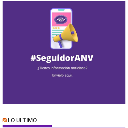
LO ULTIMO