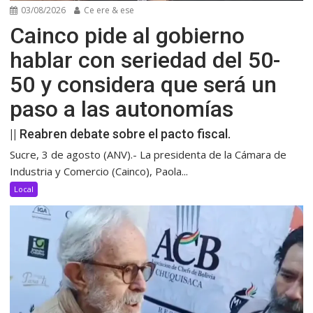
03/08/2026
Ce ere & ese
Cainco pide al gobierno
hablar con seriedad del 50-
50 y considera que será un
paso a las autonomías
|| Reabren debate sobre el pacto fiscal.
Sucre, 3 de agosto (ANV).- La presidenta de la Cámara de
Industria y Comercio (Cainco), Paola...
Local