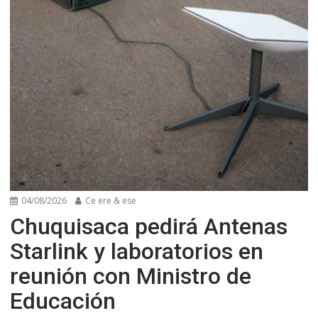
04/08/2026
Ce ere & ese
Chuquisaca pedirá Antenas
Starlink y laboratorios en
reunión con Ministro de
Educación