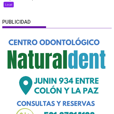
Local
PUBLICIDAD