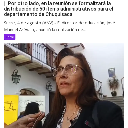
|| Por otro lado, en la reunión se formalizará la
distribución de 50 ítems administrativos para el
departamento de Chuquisaca
Sucre, 4 de agosto (ANV).- El director de educación, José
Manuel Arévalo, anunció la realización de...
Local