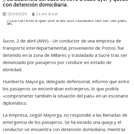
con detención domiciliaria.
02/04/2026
Ce ere & ese
Sucre, 2 de abril (ANV).- Un conductor de una empresa de
transporte interdepartamental, proveniente de Potosí, fue
detenido en la zona de Millares y trasladado a Sucre tras ser
denunciado por pasajeros por conducir en estado de
ebriedad.
Humberto Mayorga, delegado defensorial, informó que entre
los pasajeros se encontraban extranjeros, lo que podría
«comprometer también la situación del país» en un escenario
diplomático.
La empresa, según Mayorga, no respondió a las llamadas de
emergencia de los pasajeros. Se ha iniciado una queja y el
conductor se encuentra con detención domiciliaria, mientras