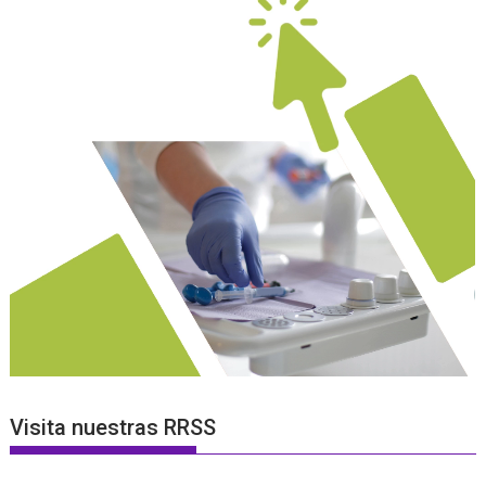
Visita nuestras RRSS