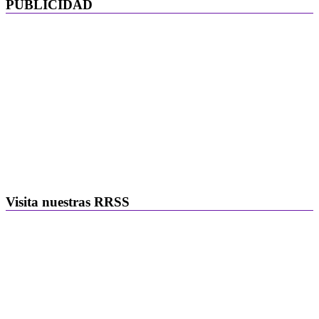
PUBLICIDAD
Visita nuestras RRSS