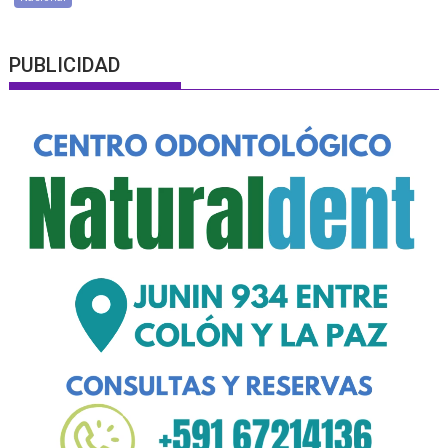
PUBLICIDAD