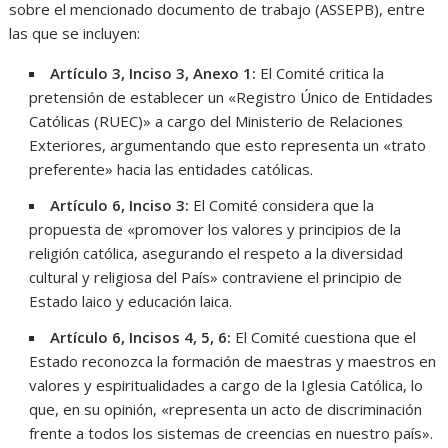
sobre el mencionado documento de trabajo (ASSEPB), entre
las que se incluyen:
Artículo 3, Inciso 3, Anexo 1:
El Comité critica la
pretensión de establecer un «Registro Único de Entidades
Católicas (RUEC)» a cargo del Ministerio de Relaciones
Exteriores, argumentando que esto representa un «trato
preferente» hacia las entidades católicas.
Artículo 6, Inciso 3:
El Comité considera que la
propuesta de «promover los valores y principios de la
religión católica, asegurando el respeto a la diversidad
cultural y religiosa del País» contraviene el principio de
Estado laico y educación laica.
Artículo 6, Incisos 4, 5, 6:
El Comité cuestiona que el
Estado reconozca la formación de maestras y maestros en
valores y espiritualidades a cargo de la Iglesia Católica, lo
que, en su opinión, «representa un acto de discriminación
frente a todos los sistemas de creencias en nuestro país».