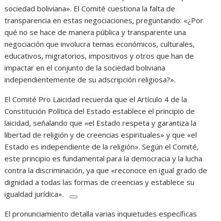
sociedad boliviana». El Comité cuestiona la falta de
transparencia en estas negociaciones, preguntando: «¿Por
qué no se hace de manera pública y transparente una
negociación que involucra temas económicos, culturales,
educativos, migratorios, impositivos y otros que han de
impactar en el conjunto de la sociedad boliviana
independientemente de su adscripción religiosa?».
El Comité Pro Laicidad recuerda que el Artículo 4 de la
Constitución Política del Estado establece el principio de
laicidad, señalando
que «el Estado respeta y garantiza la
libertad de religión y de creencias espirituales» y que «el
Estado es independiente de la religión».
Según el Comité,
este principio es fundamental para la democracia y la lucha
contra la discriminación, ya que «reconoce en igual grado de
dignidad a todas las formas de creencias y establece su
igualdad jurídica».
El pronunciamiento detalla varias inquietudes específicas