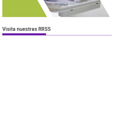
Visita nuestras RRSS