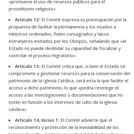
«promueve el uso de recursos públicos para el
proselitismo religioso».
Artículo 12:
El Comité expresa su preocupación por la
propuesta de facilitar la permanencia y los visados a
ministros ordenados, fieles consagrados y laicos
extranjeros invitados por los Obispos, señalando que «el
Estado no puede deslindar su capacidad de fiscalizar y
controlar el proceso migratorio».
Artículo 13:
El Comité critica que, si bien el Estado se
compromete a gestionar recursos para la conservación del
patrimonio de la Iglesia Católica, será esta la que facilite el
acceso a dicho patrimonio, lo que «podría restringir el
acceso a las investigaciones o documentaciones que no
estén en función a los intereses de culto de la iglesia
católica».
Artículo 14, Inciso 1:
El Comité advierte que el
reconocimiento y protección de la inviolabilidad de los