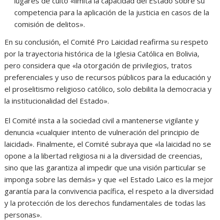
lugares de culto «limita la capacidad del Estado sobre su
competencia para la aplicación de la justicia en casos de la
comisión de delitos».
En su conclusión, el Comité Pro Laicidad reafirma su respeto
por la trayectoria histórica de la Iglesia Católica en Bolivia,
pero considera que «la otorgación de privilegios, tratos
preferenciales y uso de recursos públicos para la educación y
el proselitismo religioso católico, solo debilita la democracia y
la institucionalidad del Estado».
El Comité insta a la sociedad civil a mantenerse vigilante y
denuncia «cualquier intento de vulneración del principio de
laicidad». Finalmente, el Comité subraya que «la laicidad no se
opone a la libertad religiosa ni a la diversidad de creencias,
sino que las garantiza al impedir que una visión particular se
imponga sobre las demás» y que «el Estado Laico es la mejor
garantía para la convivencia pacífica, el respeto a la diversidad
y la protección de los derechos fundamentales de todas las
personas».