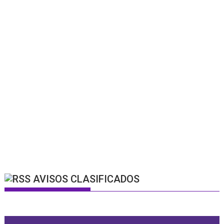
AVISOS CLASIFICADOS