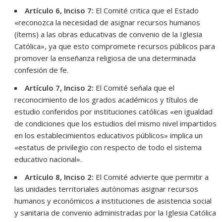
Artículo 6, Inciso 7:
El Comité critica que el Estado
«reconozca la necesidad de asignar recursos humanos
(ítems) a las obras educativas de convenio de la Iglesia
Católica», ya que esto compromete recursos públicos para
promover la enseñanza religiosa de una determinada
confesión de fe.
Artículo 7, Inciso 2:
El Comité señala que el
reconocimiento de los grados académicos y títulos de
estudio conferidos por instituciones católicas «en igualdad
de condiciones que los estudios del mismo nivel impartidos
en los establecimientos educativos públicos» implica un
«estatus de privilegio con respecto de todo el sistema
educativo nacional».
Artículo 8, Inciso 2:
El Comité advierte que permitir a
las unidades territoriales autónomas asignar recursos
humanos y económicos a instituciones de asistencia social
y sanitaria de convenio administradas por la Iglesia Católica