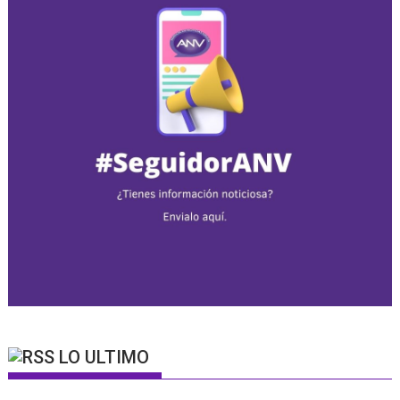
LO ULTIMO