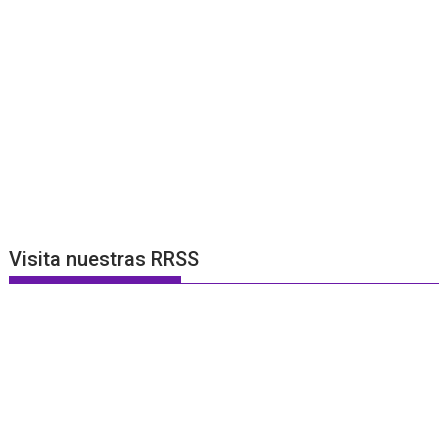
Visita nuestras RRSS