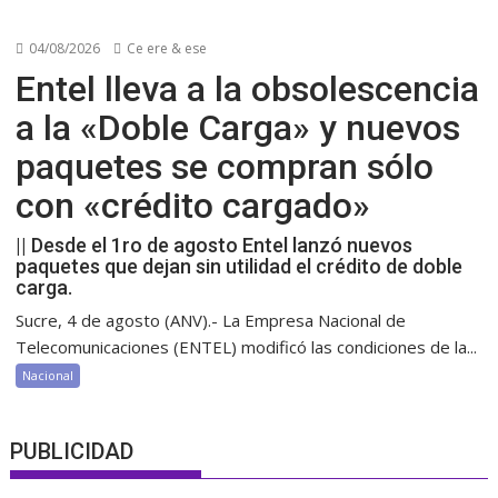
04/08/2026
Ce ere & ese
Entel lleva a la obsolescencia
a la «Doble Carga» y nuevos
paquetes se compran sólo
con «crédito cargado»
|| Desde el 1ro de agosto Entel lanzó nuevos
paquetes que dejan sin utilidad el crédito de doble
carga.
Sucre, 4 de agosto (ANV).- La Empresa Nacional de
Telecomunicaciones (ENTEL) modificó las condiciones de la...
Nacional
PUBLICIDAD