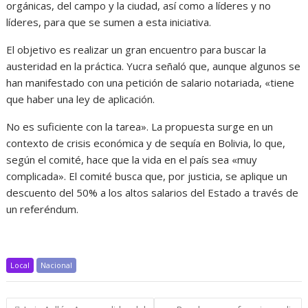
orgánicas, del campo y la ciudad, así como a líderes y no
líderes, para que se sumen a esta iniciativa.
El objetivo es realizar un gran encuentro para buscar la
austeridad en la práctica. Yucra señaló que, aunque algunos se
han manifestado con una petición de salario notariada, «tiene
que haber una ley de aplicación.
No es suficiente con la tarea». La propuesta surge en un
contexto de crisis económica y de sequía en Bolivia, lo que,
según el comité, hace que la vida en el país sea «muy
complicada». El comité busca que, por justicia, se aplique un
descuento del 50% a los altos salarios del Estado a través de
un referéndum.
Local
Nacional
Navegación