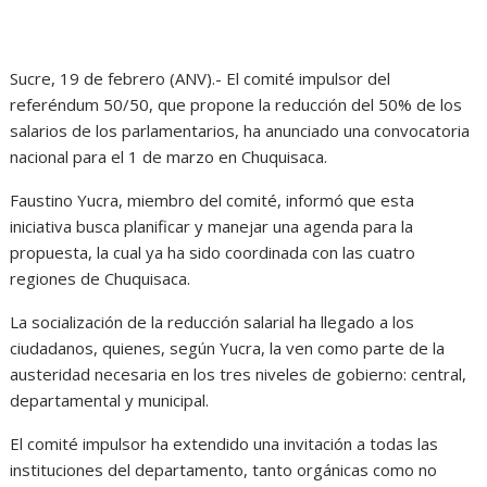
Sucre, 19 de febrero (ANV).- El comité impulsor del
referéndum 50/50, que propone la reducción del 50% de los
salarios de los parlamentarios, ha anunciado una convocatoria
nacional para el 1 de marzo en Chuquisaca.
Faustino Yucra, miembro del comité, informó que esta
iniciativa busca planificar y manejar una agenda para la
propuesta, la cual ya ha sido coordinada con las cuatro
regiones de Chuquisaca.
La socialización de la reducción salarial ha llegado a los
ciudadanos, quienes, según Yucra, la ven como parte de la
austeridad necesaria en los tres niveles de gobierno: central,
departamental y municipal.
El comité impulsor ha extendido una invitación a todas las
instituciones del departamento, tanto orgánicas como no