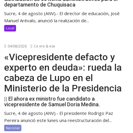
departamento de Chuquisaca
Sucre, 4 de agosto (ANV).- El director de educación, José
Manuel Arévalo, anunció la realización de...
Local
04/08/2026
Ce ere & ese
«Vicepresidente defacto y
experto en deuda»: rueda la
cabeza de Lupo en el
Ministerio de la Presidencia
|| El ahora ex ministro fue candidato a
vicepresidente de Samuel Doria Medina.
Sucre, 4 de agosto (ANV).- El presidente Rodrigo Paz
Pereira anunció este lunes una reestructuración del...
Nacional