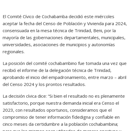
El Comité Cívico de Cochabamba decidió este miércoles
aceptar la fecha del Censo de Población y Vivienda para 2024,
consensuada en la mesa técnica de Trinidad, Beni, por la
mayoría de las gobernaciones departamentales, municipales,
universidades, asociaciones de municipios y autonomías
regionales.
La posición del comité cochabambino fue tomada una vez que
recibió el informe de la delegación técnica de Trinidad,
aprobando el inicio del empadronamiento, entre marzo – abril
del Censo 2024 y los prontos resultados.
La decisión cívica dice: “Si bien el resultado no es plenamente
satisfactorio, porque nuestra demanda inicial era Censo el
2023, con resultados oportunos, consideramos que el
compromiso de tener información fidedigna y confiable en
cinco meses da certidumbre a la población cochabambina;