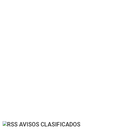
AVISOS CLASIFICADOS