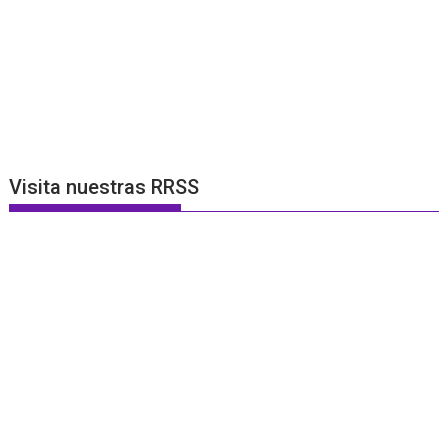
Visita nuestras RRSS