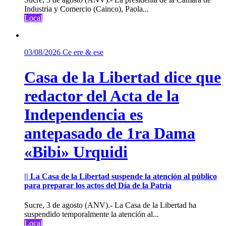
Industria y Comercio (Cainco), Paola...
Local
03/08/2026
Ce ere & ese
Casa de la Libertad dice que
redactor del Acta de la
Independencia es
antepasado de 1ra Dama
«Bibi» Urquidi
|| La Casa de la Libertad suspende la atención al público
para preparar los actos del Día de la Patria
Sucre, 3 de agosto (ANV).- La Casa de la Libertad ha
suspendido temporalmente la atención al...
Local