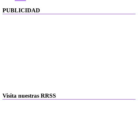
PUBLICIDAD
Visita nuestras RRSS