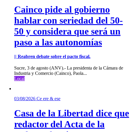
Cainco pide al gobierno
hablar con seriedad del 50-
50 y considera que será un
paso a las autonomías
|| Reabren debate sobre el pacto fiscal.
Sucre, 3 de agosto (ANV).- La presidenta de la Cámara de
Industria y Comercio (Cainco), Paola...
Local
03/08/2026
Ce ere & ese
Casa de la Libertad dice que
redactor del Acta de la