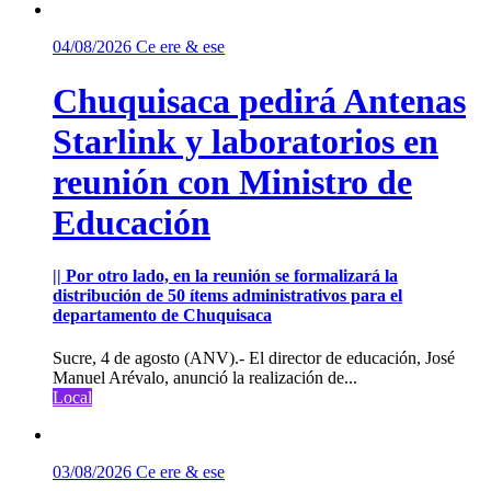
04/08/2026
Ce ere & ese
Chuquisaca pedirá Antenas
Starlink y laboratorios en
reunión con Ministro de
Educación
|| Por otro lado, en la reunión se formalizará la
distribución de 50 ítems administrativos para el
departamento de Chuquisaca
Sucre, 4 de agosto (ANV).- El director de educación, José
Manuel Arévalo, anunció la realización de...
Local
03/08/2026
Ce ere & ese