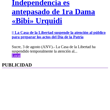
Independencia es
antepasado de 1ra Dama
«Bibi» Urquidi
|| La Casa de la Libertad suspende la atención al público
para preparar los actos del Día de la Patria
Sucre, 3 de agosto (ANV).- La Casa de la Libertad ha
suspendido temporalmente la atención al...
Local
PUBLICIDAD