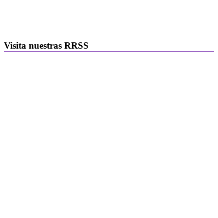
Visita nuestras RRSS