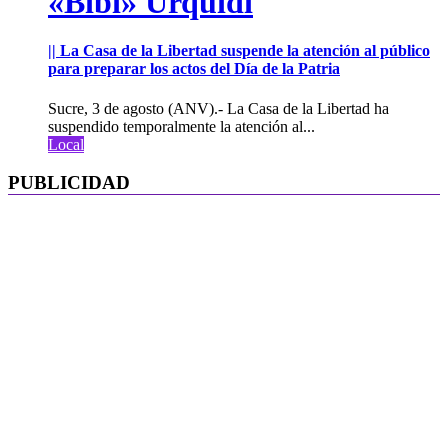
«Bibi» Urquidi
|| La Casa de la Libertad suspende la atención al público
para preparar los actos del Día de la Patria
Sucre, 3 de agosto (ANV).- La Casa de la Libertad ha
suspendido temporalmente la atención al...
Local
PUBLICIDAD