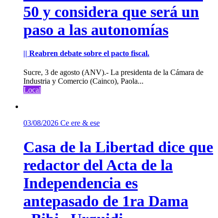
50 y considera que será un
paso a las autonomías
|| Reabren debate sobre el pacto fiscal.
Sucre, 3 de agosto (ANV).- La presidenta de la Cámara de
Industria y Comercio (Cainco), Paola...
Local
03/08/2026
Ce ere & ese
Casa de la Libertad dice que
redactor del Acta de la
Independencia es
antepasado de 1ra Dama