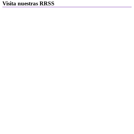
Visita nuestras RRSS