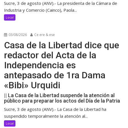
Sucre, 3 de agosto (ANV).- La presidenta de la Cámara de
Industria y Comercio (Cainco), Paola...
Local
03/08/2026
Ce ere & ese
Casa de la Libertad dice que
redactor del Acta de la
Independencia es
antepasado de 1ra Dama
«Bibi» Urquidi
|| La Casa de la Libertad suspende la atención al
público para preparar los actos del Día de la Patria
Sucre, 3 de agosto (ANV).- La Casa de la Libertad ha
suspendido temporalmente la atención al...
Local