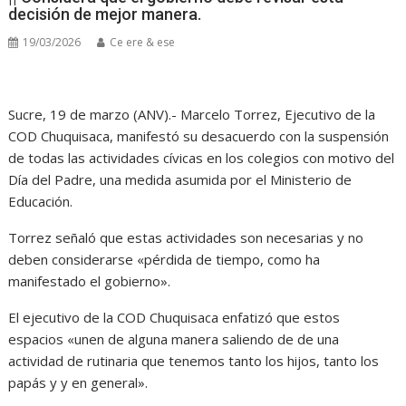
decisión de mejor manera.
19/03/2026
Ce ere & ese
Sucre, 19 de marzo (ANV).- Marcelo Torrez, Ejecutivo de la
COD Chuquisaca, manifestó su desacuerdo con la suspensión
de todas las actividades cívicas en los colegios con motivo del
Día del Padre, una medida asumida por el Ministerio de
Educación.
Torrez señaló que estas actividades son necesarias y no
deben considerarse «pérdida de tiempo, como ha
manifestado el gobierno».
El ejecutivo de la COD Chuquisaca enfatizó que estos
espacios «unen de alguna manera saliendo de de una
actividad de rutinaria que tenemos tanto los hijos, tanto los
papás y y en general».