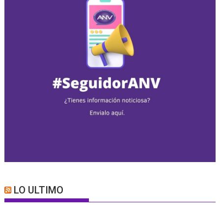
LO ULTIMO