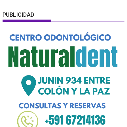
PUBLICIDAD