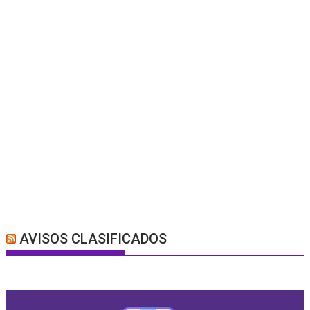
AVISOS CLASIFICADOS