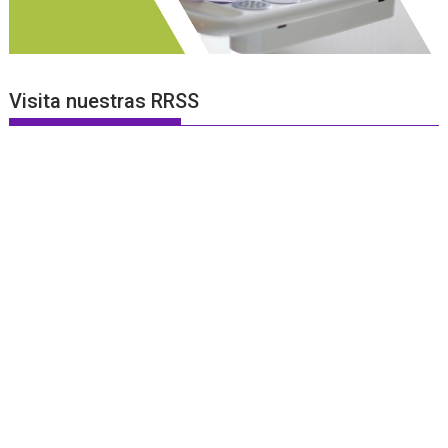
Visita nuestras RRSS