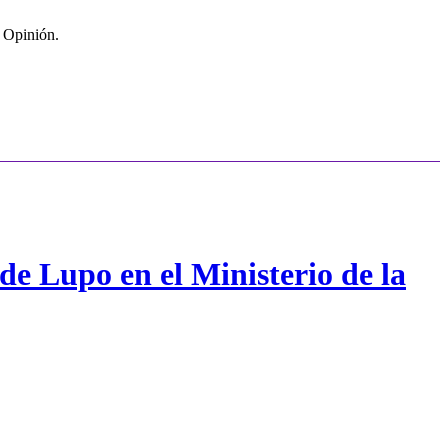
| Opinión.
de Lupo en el Ministerio de la