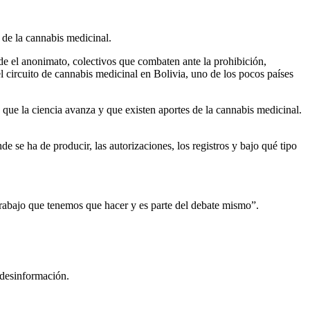
 de la cannabis medicinal.
sde el anonimato, colectivos que combaten ante la prohibición,
 circuito de cannabis medicinal en Bolivia, uno de los pocos países
que la ciencia avanza y que existen aportes de la cannabis medicinal.
e se ha de producir, las autorizaciones, los registros y bajo qué tipo
trabajo que tenemos que hacer y es parte del debate mismo”.
 desinformación.