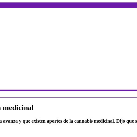
 medicinal
avanza y que existen aportes de la cannabis medicinal. Dijo que se 