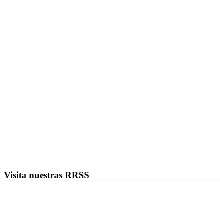
Visita nuestras RRSS