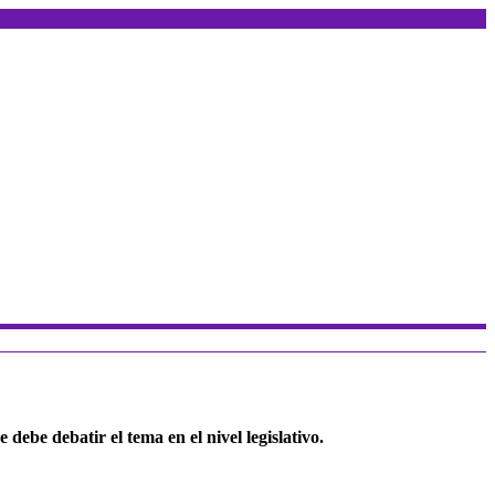
debe debatir el tema en el nivel legislativo.