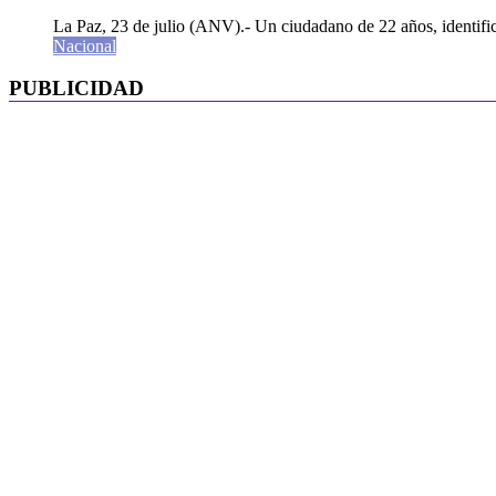
La Paz, 23 de julio (ANV).- Un ciudadano de 22 años, identifi
Nacional
PUBLICIDAD