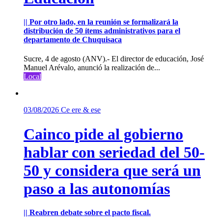
|| Por otro lado, en la reunión se formalizará la
distribución de 50 ítems administrativos para el
departamento de Chuquisaca
Sucre, 4 de agosto (ANV).- El director de educación, José
Manuel Arévalo, anunció la realización de...
Local
03/08/2026
Ce ere & ese
Cainco pide al gobierno
hablar con seriedad del 50-
50 y considera que será un
paso a las autonomías
|| Reabren debate sobre el pacto fiscal.