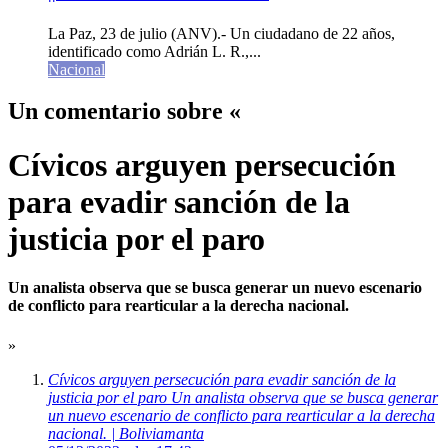
La Paz, 23 de julio (ANV).- Un ciudadano de 22 años,
identificado como Adrián L. R.,...
Nacional
Un comentario sobre «
Cívicos arguyen persecución
para evadir sanción de la
justicia por el paro
Un analista observa que se busca generar un nuevo escenario
de conflicto para rearticular a la derecha nacional.
»
Cívicos arguyen persecución para evadir sanción de la
justicia por el paro Un analista observa que se busca generar
un nuevo escenario de conflicto para rearticular a la derecha
nacional. | Boliviamanta