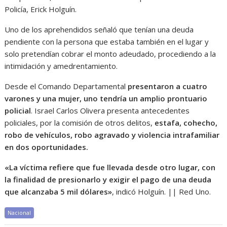
Policía, Erick Holguín.
Uno de los aprehendidos señaló que tenían una deuda
pendiente con la persona que estaba también en el lugar y
solo pretendían cobrar el monto adeudado, procediendo a la
intimidación y amedrentamiento.
Desde el Comando Departamental
presentaron a cuatro
varones y una mujer, uno tendría un amplio prontuario
policial
. Israel Carlos Olivera presenta antecedentes
policiales, por la comisión de otros delitos,
estafa, cohecho,
robo de vehículos, robo agravado y violencia intrafamiliar
en dos oportunidades.
«La víctima refiere que fue llevada desde otro lugar, con
la finalidad de presionarlo y exigir el pago de una deuda
que alcanzaba 5 mil dólares»
, indicó Holguín. || Red Uno.
Nacional