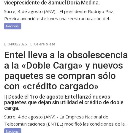
vicepresidente de Samuel Doria Medina.
Sucre, 4 de agosto (ANV).- El presidente Rodrigo Paz
Pereira anunció este lunes una reestructuración del...
Nacional
04/08/2026
Ce ere & ese
Entel lleva a la obsolescencia
a la «Doble Carga» y nuevos
paquetes se compran sólo
con «crédito cargado»
|| Desde el 1ro de agosto Entel lanzó nuevos
paquetes que dejan sin utilidad el crédito de doble
carga.
Sucre, 4 de agosto (ANV).- La Empresa Nacional de
Telecomunicaciones (ENTEL) modificó las condiciones de la...
Nacional