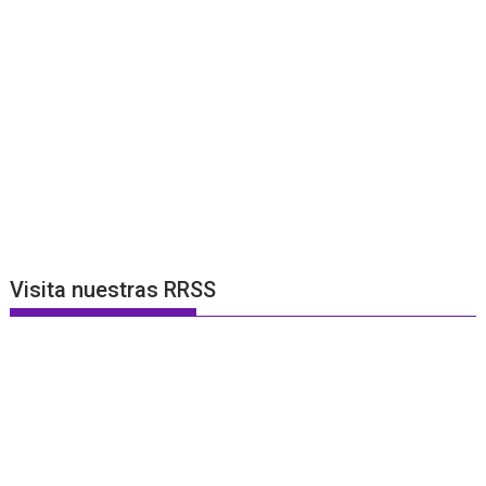
Visita nuestras RRSS