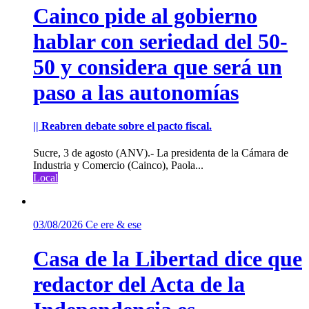
Cainco pide al gobierno
hablar con seriedad del 50-
50 y considera que será un
paso a las autonomías
|| Reabren debate sobre el pacto fiscal.
Sucre, 3 de agosto (ANV).- La presidenta de la Cámara de
Industria y Comercio (Cainco), Paola...
Local
03/08/2026
Ce ere & ese
Casa de la Libertad dice que
redactor del Acta de la