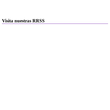
Visita nuestras RRSS