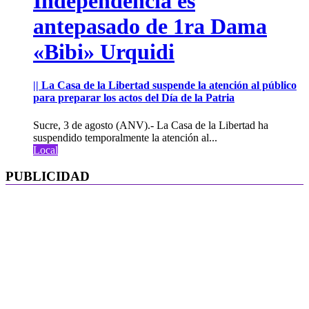
Independencia es
antepasado de 1ra Dama
«Bibi» Urquidi
|| La Casa de la Libertad suspende la atención al público
para preparar los actos del Día de la Patria
Sucre, 3 de agosto (ANV).- La Casa de la Libertad ha
suspendido temporalmente la atención al...
Local
PUBLICIDAD