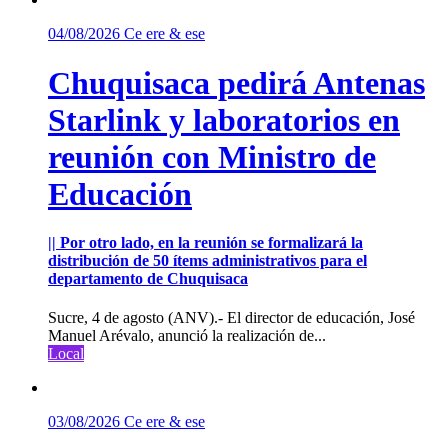
04/08/2026
Ce ere & ese
Chuquisaca pedirá Antenas
Starlink y laboratorios en
reunión con Ministro de
Educación
|| Por otro lado, en la reunión se formalizará la
distribución de 50 ítems administrativos para el
departamento de Chuquisaca
Sucre, 4 de agosto (ANV).- El director de educación, José
Manuel Arévalo, anunció la realización de...
Local
03/08/2026
Ce ere & ese