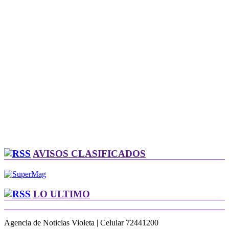
AVISOS CLASIFICADOS
LO ULTIMO
Agencia de Noticias Violeta | Celular 72441200