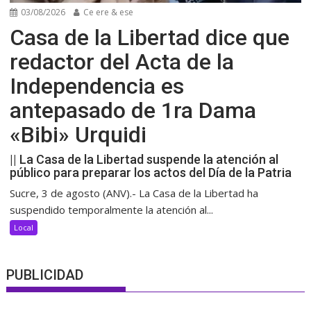
03/08/2026
Ce ere & ese
Casa de la Libertad dice que
redactor del Acta de la
Independencia es
antepasado de 1ra Dama
«Bibi» Urquidi
|| La Casa de la Libertad suspende la atención al
público para preparar los actos del Día de la Patria
Sucre, 3 de agosto (ANV).- La Casa de la Libertad ha
suspendido temporalmente la atención al...
Local
PUBLICIDAD