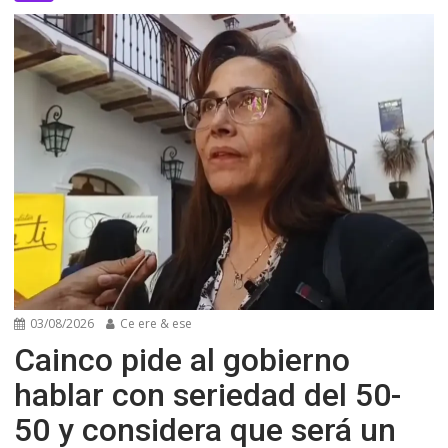
03/08/2026
Ce ere & ese
Cainco pide al gobierno
hablar con seriedad del 50-
50 y considera que será un