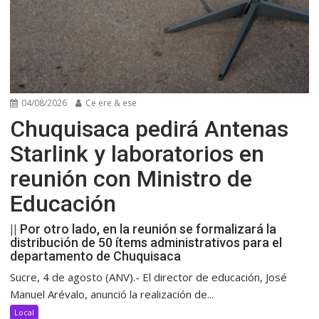
04/08/2026
Ce ere & ese
Chuquisaca pedirá Antenas
Starlink y laboratorios en
reunión con Ministro de
Educación
|| Por otro lado, en la reunión se formalizará la
distribución de 50 ítems administrativos para el
departamento de Chuquisaca
Sucre, 4 de agosto (ANV).- El director de educación, José
Manuel Arévalo, anunció la realización de...
Local