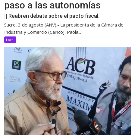
paso a las autonomías
|| Reabren debate sobre el pacto fiscal.
Sucre, 3 de agosto (ANV).- La presidenta de la Cámara de
Industria y Comercio (Cainco), Paola...
Local