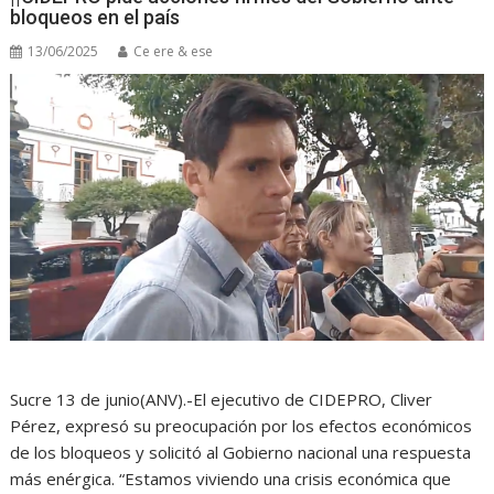
bloqueos en el país
13/06/2025
Ce ere & ese
Sucre 13 de junio(ANV).-El ejecutivo de CIDEPRO, Cliver
Pérez, expresó su preocupación por los efectos económicos
de los bloqueos y solicitó al Gobierno nacional una respuesta
más enérgica. “Estamos viviendo una crisis económica que