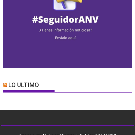
LO ULTIMO