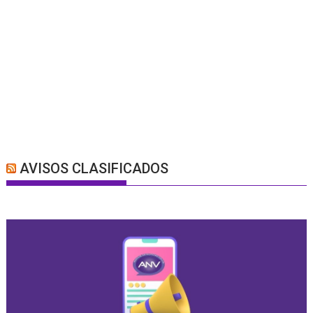
AVISOS CLASIFICADOS