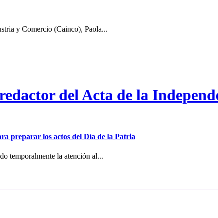
stria y Comercio (Cainco), Paola...
 redactor del Acta de la Independ
ra preparar los actos del Día de la Patria
o temporalmente la atención al...