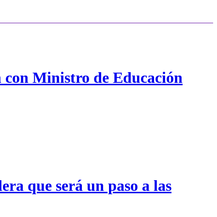
n con Ministro de Educación
era que será un paso a las