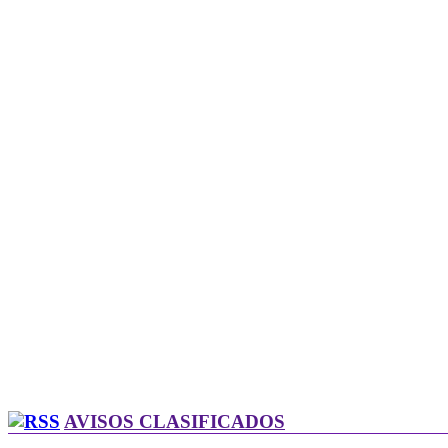
AVISOS CLASIFICADOS