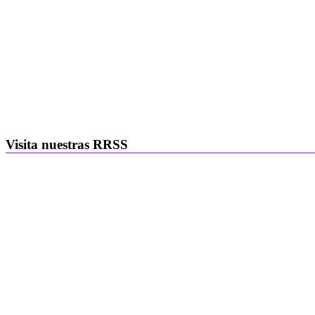
Visita nuestras RRSS