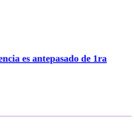
encia es antepasado de 1ra