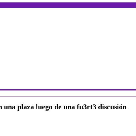
n una plaza luego de una fu3rt3 discusión