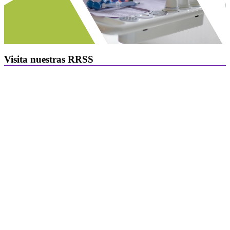
Visita nuestras RRSS