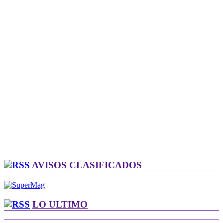
AVISOS CLASIFICADOS
LO ULTIMO