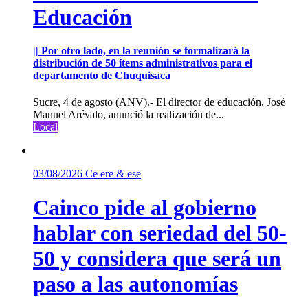
Educación
|| Por otro lado, en la reunión se formalizará la
distribución de 50 ítems administrativos para el
departamento de Chuquisaca
Sucre, 4 de agosto (ANV).- El director de educación, José
Manuel Arévalo, anunció la realización de...
Local
03/08/2026
Ce ere & ese
Cainco pide al gobierno
hablar con seriedad del 50-
50 y considera que será un
paso a las autonomías