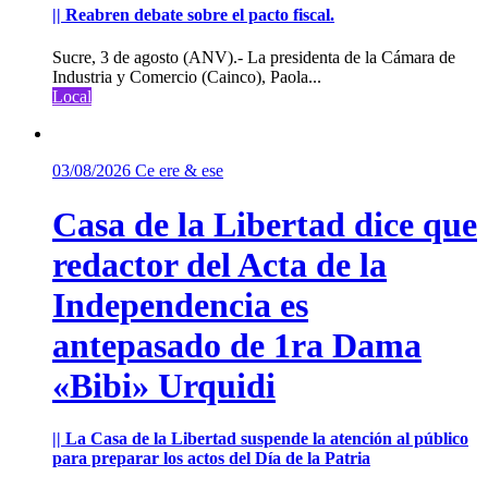
|| Reabren debate sobre el pacto fiscal.
Sucre, 3 de agosto (ANV).- La presidenta de la Cámara de
Industria y Comercio (Cainco), Paola...
Local
03/08/2026
Ce ere & ese
Casa de la Libertad dice que
redactor del Acta de la
Independencia es
antepasado de 1ra Dama
«Bibi» Urquidi
|| La Casa de la Libertad suspende la atención al público
para preparar los actos del Día de la Patria