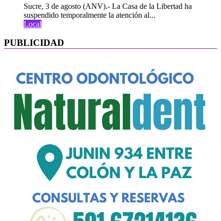
Sucre, 3 de agosto (ANV).- La Casa de la Libertad ha
suspendido temporalmente la atención al...
Local
PUBLICIDAD